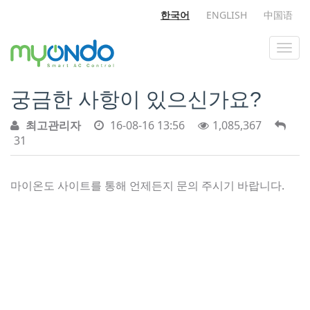
한국어
ENGLISH
中国语
궁금한 사항이 있으신가요?
최고관리자
16-08-16 13:56
1,085,367
31
마이온도 사이트를 통해 언제든지 문의 주시기 바랍니다.