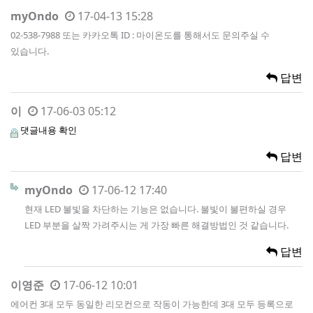
myOndo
17-04-13 15:28
02-538-7988 또는 카카오톡 ID : 마이온도를 통해서도 문의주실 수
있습니다.
답변
이
17-06-03 05:12
댓글내용 확인
답변
myOndo
17-06-12 17:40
현재 LED 불빛을 차단하는 기능은 없습니다. 불빛이 불편하실 경우
LED 부분을 살짝 가려주시는 게 가장 빠른 해결방법인 것 같습니다.
답변
이영준
17-06-12 10:01
에어컨 3대 모두 동일한 리모컨으로 작동이 가능한데 3대 모두 등록으로