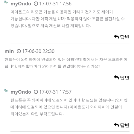
myOndo
17-07-31 17:56
마이온도의 리모콘 기능을 이용하면 기타 가전기기도 제어가
가능합니다. 다만 아직 개별 UI가 적용되지 않아 조금은 불편하실 수
있습니다. 앞으로 계속 개선해 나갈 계획입니다.
답변
min
17-06-30 22:30
핸드폰이 와이파이에 연결되어 있는 상황인데 앱에서는 자꾸 오프라인이
됩니다. 제어할때마다 와이파이를 연결해야하는 건가요?
답변
myOndo
17-07-31 17:57
핸드폰은 꼭 와이파이에 연결되어 있어야 할 필요는 없습니다 (인터넷
데이터에 연결되어 있으면 됩니다) 마이온도가 와이파이에 연결이
되어있는지 확인 부탁드립니다.
답변