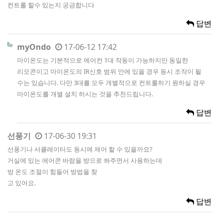
컨트롤 할수 있는지 궁금합니다
답변
myOndo
17-06-12 17:42
마이온도는 기본적으로 에어컨 1대 작동이 가능하지만 동일한
리모콘이고 마이온도의 IR신호 범위 안에 있을 경우 동시 조작이 될
수는 있습니다. 다만 3대를 모두 개별적으로 컨트롤하기 원하실 경우
마이온도를 개별 설치 하시는 것을 추천드립니다.
답변
선풍기
17-06-30 19:31
선풍기나 서큘레이터도 동시에 제어 할 수 있을까요?
거실에 있는 에어콘 바람을 방으로 쏴주면서 사용하는데
방 온도 조절이 힘들어 방법을 찾
고 있어요.
답변