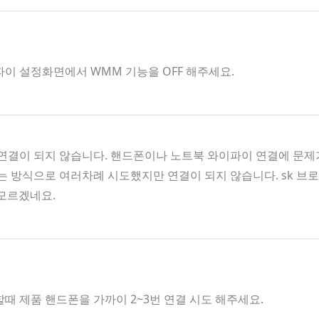
파이 설정화면에서 WMM 기능을 OFF 해주세요.
결이 되지 않습니다. 핸드폰이나 노트북 와이파이 연결에 문제가
켜는 방식으로 여러차례 시도했지만 연결이 되지 않습니다. sk 
 모르겠네요.
할때 제품 핸드폰을 가까이 2~3번 연결 시도 해주세요.