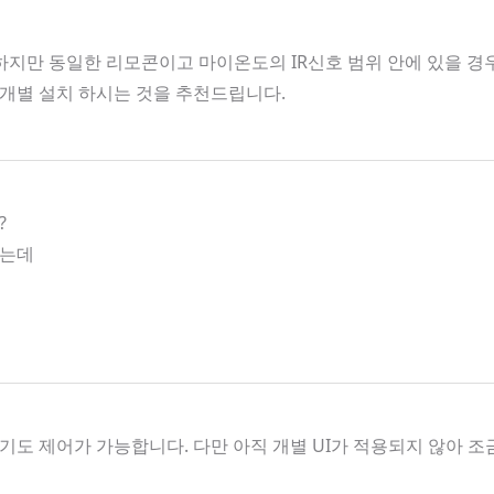
지만 동일한 리모콘이고 마이온도의 IR신호 범위 안에 있을 경우 
개별 설치 하시는 것을 추천드립니다.
?
하는데
도 제어가 가능합니다. 다만 아직 개별 UI가 적용되지 않아 조