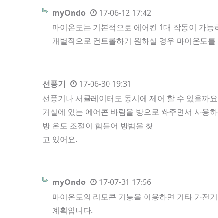
myOndo
17-06-12 17:42
마이온도는 기본적으로 에어컨 1대 작동이 가능하
개별적으로 컨트롤하기 원하실 경우 마이온도를 
선풍기
17-06-30 19:31
선풍기나 서큘레이터도 동시에 제어 할 수 있을까요
거실에 있는 에어콘 바람을 방으로 쏴주면서 사용
방 온도 조절이 힘들어 방법을 찾
고 있어요.
myOndo
17-07-31 17:56
마이온도의 리모콘 기능을 이용하면 기타 가전기기
계획입니다.