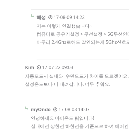
혜성
17-08-09 14:22
저는 이렇게 연결했습니다~
컴퓨터로 공유기설정 > 무선설정 > 5G무선
아무리 2.4Ghz로해도 잘안되는게 5Ghz신
Kim
17-07-22 09:03
자동모드시 실내와 수면모드가 차이를 모르겠어요. 
설정온도보다 더 내려갑니다. 너무 추워요.
myOndo
17-08-03 14:07
안녕하세요 마이온도 팀입니다!
실내에선 상한선 하한선을 기준으로 하여 에어컨 