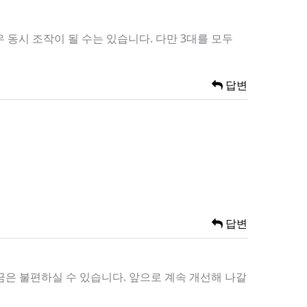
동시 조작이 될 수는 있습니다. 다만 3대를 모두
답변
답변
금은 불편하실 수 있습니다. 앞으로 계속 개선해 나갈