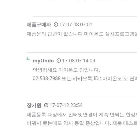
제품구매자
17-07-08 03:01
제품문의 답변이 없습니다 마이온도 설치프로그램을 통해
myOndo
17-08-03 14:09
안녕하세요 마이온도 팀입니다.
02-538-7988 또는 카카오톡 ID : 마이온도 
장기원
17-07-12 23:54
제품등록 과정에서 인터넷연결이 계속 안되는 현상으
바꿔서 했는데도 역시 동일 증상입니다. 제품 테스