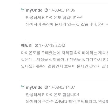
myOndo
17-08-03 14:06
안녕하세요 마이온도 팀입니다^^
와이파이 통신에 문제가 있는 것 같습니다. 와이
에밀리
17-07-18 22:42
마이온도를 구매했는데 저희집 와이파이와는 계속 연
같은데... 계정을 삭제하거나 전원을 껐다가 다시 
있나요? 제품의 결함인지 호완이 문제인 것인지 잘
myOndo
17-08-03 14:07
안녕하세요 마이온도 팀입니다!
와이파이 주파수 2.4Ghz 확인 부탁드리고, 연결