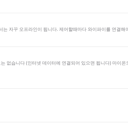
서는 자꾸 오프라인이 됩니다. 제어할때마다 와이파이를 연결해
요는 없습니다 (인터넷 데이터에 연결되어 있으면 됩니다) 마이