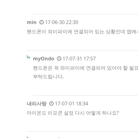
min
17-06-30 22:30
핸드폰이 와이파이에 연결되어 있는 상황인데 앱에
myOndo
17-07-31 17:57
핸드폰은 꼭 와이파이에 연결되어 있어야 할 필
부탁드립니다.
내리사랑
17-07-01 18:34
마이온도 리모콘 설정 다시 어떻게 하나요?