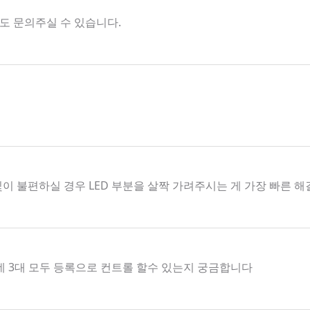
해서도 문의주실 수 있습니다.
빛이 불편하실 경우 LED 부분을 살짝 가려주시는 게 가장 빠른 
데 3대 모두 등록으로 컨트롤 할수 있는지 궁금합니다