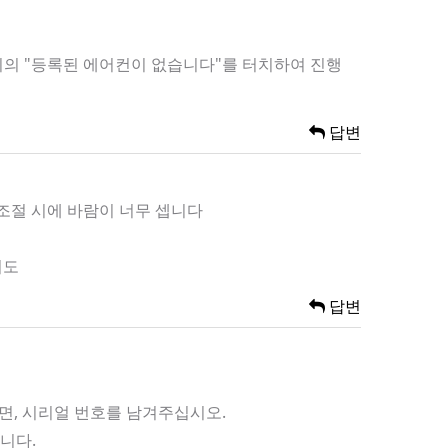
 위의 "등록된 에어컨이 없습니다"를 터치하여 진행
답변
 조절 시에 바람이 너무 셉니다
니도
답변
이면, 시리얼 번호를 남겨주십시오.
니다.