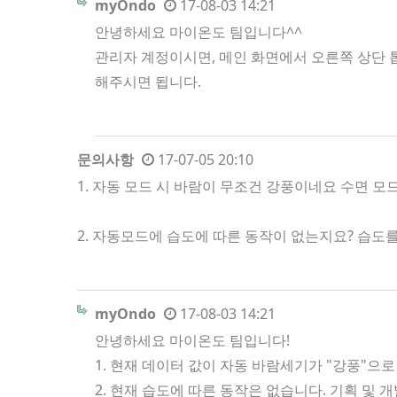
myOndo
17-08-03 14:21
안녕하세요 마이온도 팀입니다^^
관리자 계정이시면, 메인 화면에서 오른쪽 상단 톱
해주시면 됩니다.
문의사항
17-07-05 20:10
1. 자동 모드 시 바람이 무조건 강풍이네요 수면 
2. 자동모드에 습도에 따른 동작이 없는지요? 습
myOndo
17-08-03 14:21
안녕하세요 마이온도 팀입니다!
1. 현재 데이터 값이 자동 바람세기가 "강풍"으로
2. 현재 습도에 따른 동작은 없습니다. 기획 및