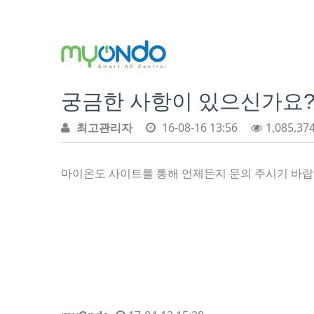
궁금한 사항이 있으신가요
최고관리자
16-08-16 13:56
1,085,37
마이온도 사이트를 통해 언제든지 문의 주시기 바랍