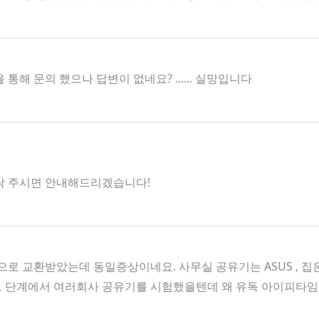
 문의 했으나 답변이 없네요? ...... 실망입니다
로 연락 주시면 안내해드리겠습니다!
로 교환받았는데 동일증상이네요. 사무실 공유기는 ASUS , 
트 단계에서 여러회사 공유기를 시험했을텐데 왜 유독 아이피타임