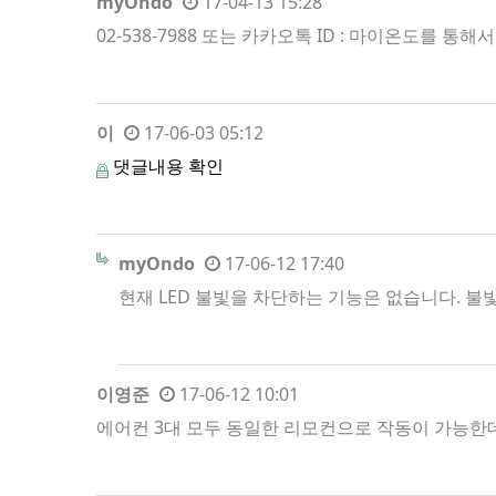
myOndo
17-04-13 15:28
02-538-7988 또는 카카오톡 ID : 마이온도를 통
이
17-06-03 05:12
댓글내용 확인
myOndo
17-06-12 17:40
현재 LED 불빛을 차단하는 기능은 없습니다. 불
이영준
17-06-12 10:01
에어컨 3대 모두 동일한 리모컨으로 작동이 가능한