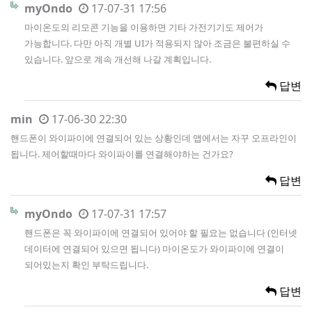
myOndo
17-07-31 17:56
마이온도의 리모콘 기능을 이용하면 기타 가전기기도 제어가
가능합니다. 다만 아직 개별 UI가 적용되지 않아 조금은 불편하실 수
있습니다. 앞으로 계속 개선해 나갈 계획입니다.
답변
min
17-06-30 22:30
핸드폰이 와이파이에 연결되어 있는 상황인데 앱에서는 자꾸 오프라인이
됩니다. 제어할때마다 와이파이를 연결해야하는 건가요?
답변
myOndo
17-07-31 17:57
핸드폰은 꼭 와이파이에 연결되어 있어야 할 필요는 없습니다 (인터넷
데이터에 연결되어 있으면 됩니다) 마이온도가 와이파이에 연결이
되어있는지 확인 부탁드립니다.
답변