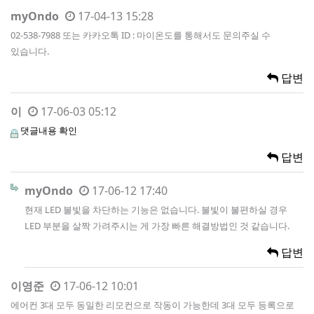
myOndo
17-04-13 15:28
02-538-7988 또는 카카오톡 ID : 마이온도를 통해서도 문의주실 수
있습니다.
답변
이
17-06-03 05:12
댓글내용 확인
답변
myOndo
17-06-12 17:40
현재 LED 불빛을 차단하는 기능은 없습니다. 불빛이 불편하실 경우
LED 부분을 살짝 가려주시는 게 가장 빠른 해결방법인 것 같습니다.
답변
이영준
17-06-12 10:01
에어컨 3대 모두 동일한 리모컨으로 작동이 가능한데 3대 모두 등록으로