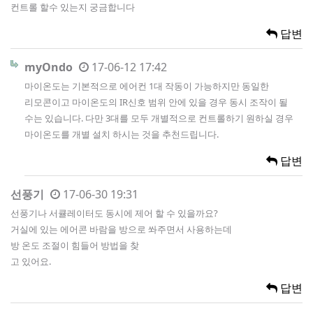
컨트롤 할수 있는지 궁금합니다
답변
myOndo
17-06-12 17:42
마이온도는 기본적으로 에어컨 1대 작동이 가능하지만 동일한
리모콘이고 마이온도의 IR신호 범위 안에 있을 경우 동시 조작이 될
수는 있습니다. 다만 3대를 모두 개별적으로 컨트롤하기 원하실 경우
마이온도를 개별 설치 하시는 것을 추천드립니다.
답변
선풍기
17-06-30 19:31
선풍기나 서큘레이터도 동시에 제어 할 수 있을까요?
거실에 있는 에어콘 바람을 방으로 쏴주면서 사용하는데
방 온도 조절이 힘들어 방법을 찾
고 있어요.
답변