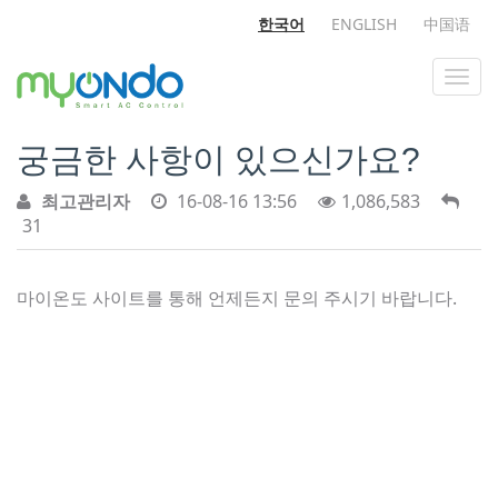
한국어
ENGLISH
中国语
궁금한 사항이 있으신가요?
최고관리자
16-08-16 13:56
1,086,583
31
마이온도 사이트를 통해 언제든지 문의 주시기 바랍니다.