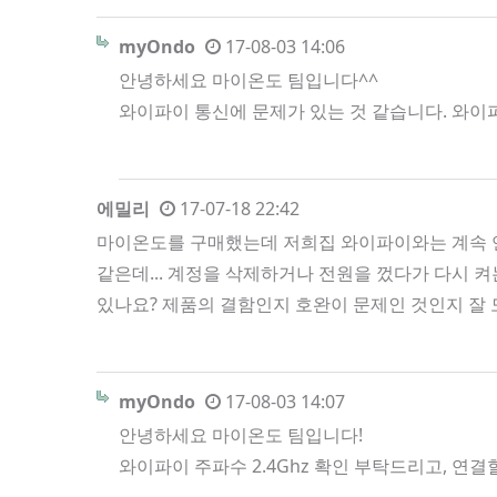
myOndo
17-08-03 14:06
안녕하세요 마이온도 팀입니다^^
와이파이 통신에 문제가 있는 것 같습니다. 와이
에밀리
17-07-18 22:42
마이온도를 구매했는데 저희집 와이파이와는 계속 연
같은데... 계정을 삭제하거나 전원을 껐다가 다시 
있나요? 제품의 결함인지 호완이 문제인 것인지 잘
myOndo
17-08-03 14:07
안녕하세요 마이온도 팀입니다!
와이파이 주파수 2.4Ghz 확인 부탁드리고, 연결