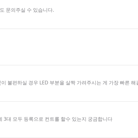
해서도 문의주실 수 있습니다.
빛이 불편하실 경우 LED 부분을 살짝 가려주시는 게 가장 빠른 
데 3대 모두 등록으로 컨트롤 할수 있는지 궁금합니다