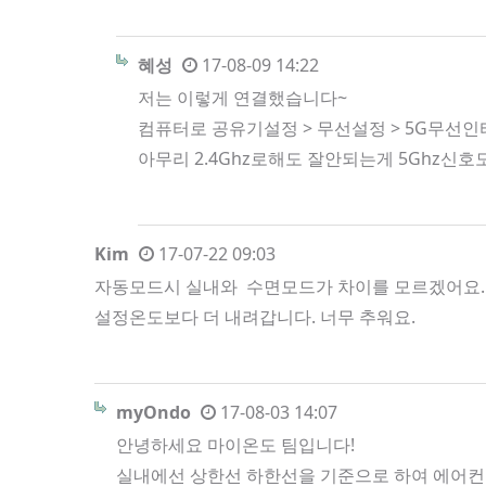
혜성
17-08-09 14:22
저는 이렇게 연결했습니다~
컴퓨터로 공유기설정 > 무선설정 > 5G무선
아무리 2.4Ghz로해도 잘안되는게 5Ghz신
Kim
17-07-22 09:03
자동모드시 실내와 수면모드가 차이를 모르겠어요. 
설정온도보다 더 내려갑니다. 너무 추워요.
myOndo
17-08-03 14:07
안녕하세요 마이온도 팀입니다!
실내에선 상한선 하한선을 기준으로 하여 에어컨 