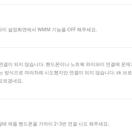
파이 설정화면에서 WMM 기능을 OFF 해주세요.
결이 되지 않습니다. 핸드폰이나 노트북 와이파이 연결에 문제가
켜는 방식으로 여러차례 시도했지만 연결이 되지 않습니다. sk 
 모르겠네요.
할때 제품 핸드폰을 가까이 2~3번 연결 시도 해주세요.