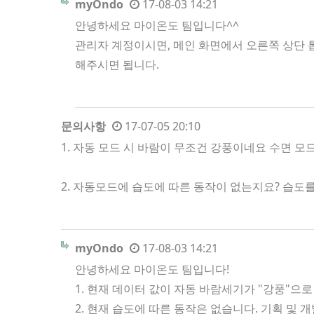
myOndo
17-08-03 14:21
안녕하세요 마이온도 팀입니다^^
관리자 계정이시면, 메인 화면에서 오른쪽 상단 톱
해주시면 됩니다.
문의사항
17-07-05 20:10
1. 자동 모드 시 바람이 무조건 강풍이네요 수면 
2. 자동모드에 습도에 따른 동작이 없는지요? 습
myOndo
17-08-03 14:21
안녕하세요 마이온도 팀입니다!
1. 현재 데이터 값이 자동 바람세기가 "강풍"으로
2. 현재 습도에 따른 동작은 없습니다. 기획 및