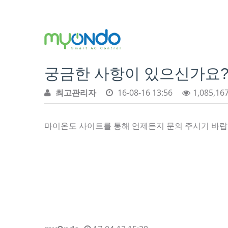
궁금한 사항이 있으신가요
최고관리자
16-08-16 13:56
1,085,16
마이온도 사이트를 통해 언제든지 문의 주시기 바랍