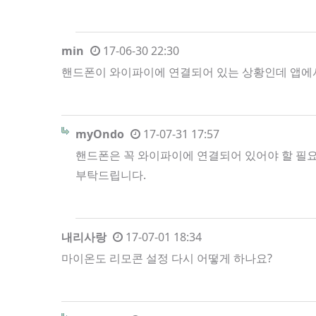
min
17-06-30 22:30
핸드폰이 와이파이에 연결되어 있는 상황인데 앱에
myOndo
17-07-31 17:57
핸드폰은 꼭 와이파이에 연결되어 있어야 할 필
부탁드립니다.
내리사랑
17-07-01 18:34
마이온도 리모콘 설정 다시 어떻게 하나요?