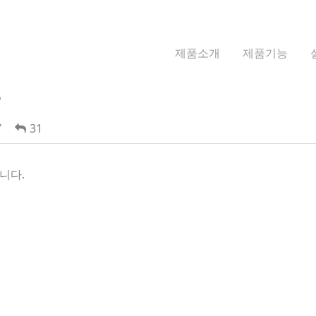
제품소개
제품기능
?
7
31
니다.