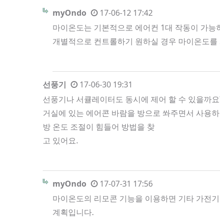
myOndo
17-06-12 17:42
마이온도는 기본적으로 에어컨 1대 작동이 가능하
개별적으로 컨트롤하기 원하실 경우 마이온도를 
선풍기
17-06-30 19:31
선풍기나 서큘레이터도 동시에 제어 할 수 있을까요
거실에 있는 에어콘 바람을 방으로 쏴주면서 사용
방 온도 조절이 힘들어 방법을 찾
고 있어요.
myOndo
17-07-31 17:56
마이온도의 리모콘 기능을 이용하면 기타 가전기기
계획입니다.