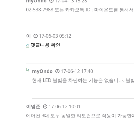
myOndo
17-04-13 15:28
02-538-7988 또는 카카오톡 ID : 마이온도를 통
이
17-06-03 05:12
댓글내용 확인
myOndo
17-06-12 17:40
현재 LED 불빛을 차단하는 기능은 없습니다. 불
이영준
17-06-12 10:01
에어컨 3대 모두 동일한 리모컨으로 작동이 가능한