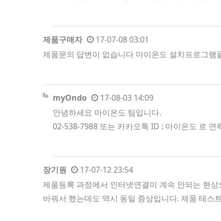
제품구매자
17-07-08 03:01
제품문의 답변이 없습니다 마이온도 설치프로그램을 통해
myOndo
17-08-03 14:09
안녕하세요 마이온도 팀입니다.
02-538-7988 또는 카카오톡 ID : 마이온도 
장기원
17-07-12 23:54
제품등록 과정에서 인터넷연결이 계속 안되는 현상으
바꿔서 했는데도 역시 동일 증상입니다. 제품 테스