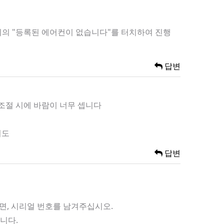
 위의 "등록된 에어컨이 없습니다"를 터치하여 진행
답변
 조절 시에 바람이 너무 셉니다
니도
답변
이면, 시리얼 번호를 남겨주십시오.
니다.