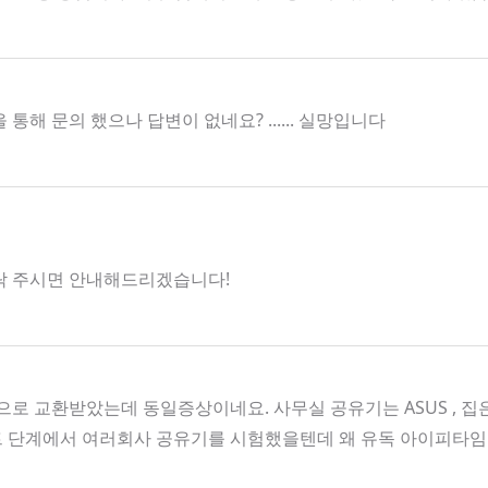
 문의 했으나 답변이 없네요? ...... 실망입니다
로 연락 주시면 안내해드리겠습니다!
로 교환받았는데 동일증상이네요. 사무실 공유기는 ASUS , 
트 단계에서 여러회사 공유기를 시험했을텐데 왜 유독 아이피타임