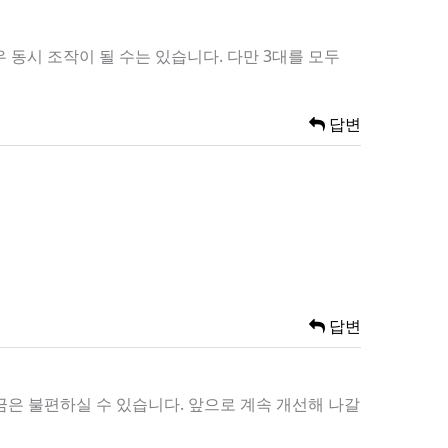
동시 조작이 될 수는 있습니다. 다만 3대를 모두
답변
답변
금은 불편하실 수 있습니다. 앞으로 계속 개선해 나갈