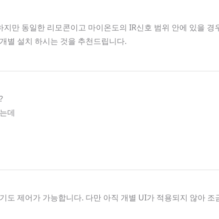
지만 동일한 리모콘이고 마이온도의 IR신호 범위 안에 있을 경우 
개별 설치 하시는 것을 추천드립니다.
?
하는데
도 제어가 가능합니다. 다만 아직 개별 UI가 적용되지 않아 조