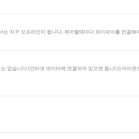
서는 자꾸 오프라인이 됩니다. 제어할때마다 와이파이를 연결해
요는 없습니다 (인터넷 데이터에 연결되어 있으면 됩니다) 마이