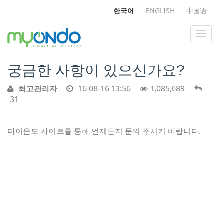
한국어
ENGLISH
中国语
궁금한 사항이 있으신가요?
최고관리자
16-08-16 13:56
1,085,089
31
마이온도 사이트를 통해 언제든지 문의 주시기 바랍니다.