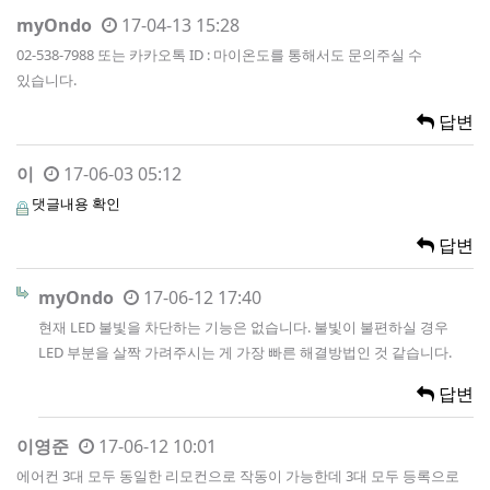
myOndo
17-04-13 15:28
02-538-7988 또는 카카오톡 ID : 마이온도를 통해서도 문의주실 수
있습니다.
답변
이
17-06-03 05:12
댓글내용 확인
답변
myOndo
17-06-12 17:40
현재 LED 불빛을 차단하는 기능은 없습니다. 불빛이 불편하실 경우
LED 부분을 살짝 가려주시는 게 가장 빠른 해결방법인 것 같습니다.
답변
이영준
17-06-12 10:01
에어컨 3대 모두 동일한 리모컨으로 작동이 가능한데 3대 모두 등록으로