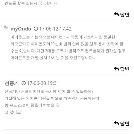
컨트롤 할수 있는지 궁금합니다
답변
myOndo
17-06-12 17:42
마이온도는 기본적으로 에어컨 1대 작동이 가능하지만 동일한
리모콘이고 마이온도의 IR신호 범위 안에 있을 경우 동시 조작이 될
수는 있습니다. 다만 3대를 모두 개별적으로 컨트롤하기 원하실 경우
마이온도를 개별 설치 하시는 것을 추천드립니다.
답변
선풍기
17-06-30 19:31
선풍기나 서큘레이터도 동시에 제어 할 수 있을까요?
거실에 있는 에어콘 바람을 방으로 쏴주면서 사용하는데
방 온도 조절이 힘들어 방법을 찾
고 있어요.
답변