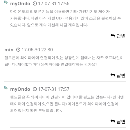
myOndo
17-07-31 17:56
마이온도의 리모콘 기능을 이용하면 기타 가전기기도 제어가
가능합니다. 다만 아직 개별 UI가 적용되지 않아 조금은 불편하실 수
있습니다. 앞으로 계속 개선해 나갈 계획입니다.
답변
min
17-06-30 22:30
핸드폰이 와이파이에 연결되어 있는 상황인데 앱에서는 자꾸 오프라인이
됩니다. 제어할때마다 와이파이를 연결해야하는 건가요?
답변
myOndo
17-07-31 17:57
핸드폰은 꼭 와이파이에 연결되어 있어야 할 필요는 없습니다 (인터넷
데이터에 연결되어 있으면 됩니다) 마이온도가 와이파이에 연결이
되어있는지 확인 부탁드립니다.
답변