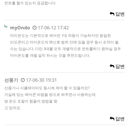
컨트롤 할수 있는지 궁금합니다
답변
myOndo
17-06-12 17:42
마이온도는 기본적으로 에어컨 1대 작동이 가능하지만 동일한
리모콘이고 마이온도의 IR신호 범위 안에 있을 경우 동시 조작이 될
수는 있습니다. 다만 3대를 모두 개별적으로 컨트롤하기 원하실 경우
마이온도를 개별 설치 하시는 것을 추천드립니다.
답변
선풍기
17-06-30 19:31
선풍기나 서큘레이터도 동시에 제어 할 수 있을까요?
거실에 있는 에어콘 바람을 방으로 쏴주면서 사용하는데
방 온도 조절이 힘들어 방법을 찾
고 있어요.
답변