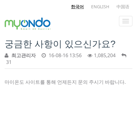
한국어
ENGLISH
中国语
궁금한 사항이 있으신가요?
최고관리자
16-08-16 13:56
1,085,204
31
마이온도 사이트를 통해 언제든지 문의 주시기 바랍니다.