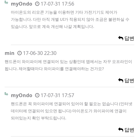
myOndo
17-07-31 17:56
마이온도의 리모콘 기능을 이용하면 기타 가전기기도 제어가
가능합니다. 다만 아직 개별 UI가 적용되지 않아 조금은 불편하실 수
있습니다. 앞으로 계속 개선해 나갈 계획입니다.
답변
min
17-06-30 22:30
핸드폰이 와이파이에 연결되어 있는 상황인데 앱에서는 자꾸 오프라인이
됩니다. 제어할때마다 와이파이를 연결해야하는 건가요?
답변
myOndo
17-07-31 17:57
핸드폰은 꼭 와이파이에 연결되어 있어야 할 필요는 없습니다 (인터넷
데이터에 연결되어 있으면 됩니다) 마이온도가 와이파이에 연결이
되어있는지 확인 부탁드립니다.
답변