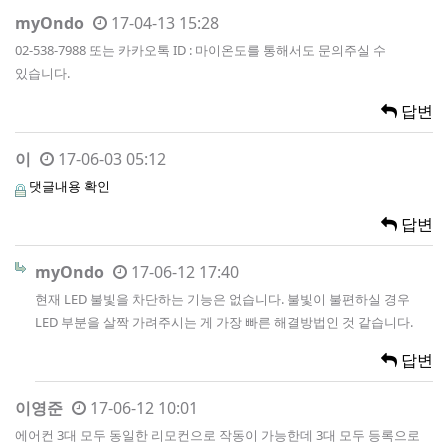
myOndo
17-04-13 15:28
02-538-7988 또는 카카오톡 ID : 마이온도를 통해서도 문의주실 수
있습니다.
답변
이
17-06-03 05:12
댓글내용 확인
답변
myOndo
17-06-12 17:40
현재 LED 불빛을 차단하는 기능은 없습니다. 불빛이 불편하실 경우
LED 부분을 살짝 가려주시는 게 가장 빠른 해결방법인 것 같습니다.
답변
이영준
17-06-12 10:01
에어컨 3대 모두 동일한 리모컨으로 작동이 가능한데 3대 모두 등록으로