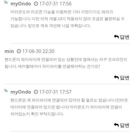
myOndo
17-07-31 17:56
마이온도의 리모콘 기능을 이용하면 기타 가전기기도 제어가
가능합니다. 다만 아직 개별 UI가 적용되지 않아 조금은 불편하실 수
있습니다. 앞으로 계속 개선해 나갈 계획입니다.
답변
min
17-06-30 22:30
핸드폰이 와이파이에 연결되어 있는 상황인데 앱에서는 자꾸 오프라인이
됩니다. 제어할때마다 와이파이를 연결해야하는 건가요?
답변
myOndo
17-07-31 17:57
핸드폰은 꼭 와이파이에 연결되어 있어야 할 필요는 없습니다 (인터넷
데이터에 연결되어 있으면 됩니다) 마이온도가 와이파이에 연결이
되어있는지 확인 부탁드립니다.
답변