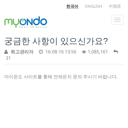
한국어
ENGLISH
中国语
궁금한 사항이 있으신가요?
최고관리자
16-08-16 13:56
1,085,161
31
마이온도 사이트를 통해 언제든지 문의 주시기 바랍니다.