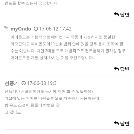
컨트롤 할수 있는지 궁금합니다
답변
myOndo
17-06-12 17:42
마이온도는 기본적으로 에어컨 1대 작동이 가능하지만 동일한
리모콘이고 마이온도의 IR신호 범위 안에 있을 경우 동시 조작이 될
수는 있습니다. 다만 3대를 모두 개별적으로 컨트롤하기 원하실 경우
마이온도를 개별 설치 하시는 것을 추천드립니다.
답변
선풍기
17-06-30 19:31
선풍기나 서큘레이터도 동시에 제어 할 수 있을까요?
거실에 있는 에어콘 바람을 방으로 쏴주면서 사용하는데
방 온도 조절이 힘들어 방법을 찾
고 있어요.
답변