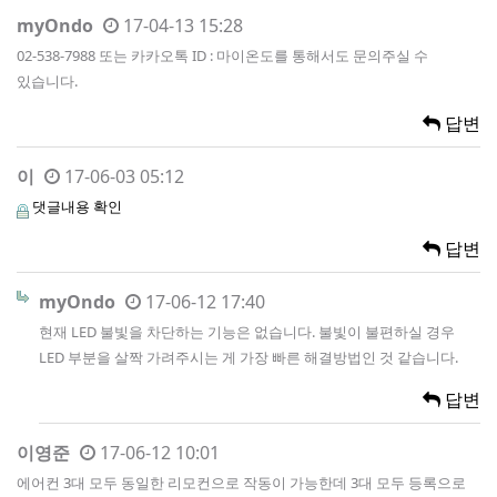
myOndo
17-04-13 15:28
02-538-7988 또는 카카오톡 ID : 마이온도를 통해서도 문의주실 수
있습니다.
답변
이
17-06-03 05:12
댓글내용 확인
답변
myOndo
17-06-12 17:40
현재 LED 불빛을 차단하는 기능은 없습니다. 불빛이 불편하실 경우
LED 부분을 살짝 가려주시는 게 가장 빠른 해결방법인 것 같습니다.
답변
이영준
17-06-12 10:01
에어컨 3대 모두 동일한 리모컨으로 작동이 가능한데 3대 모두 등록으로