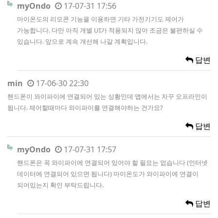
myOndo
17-07-31 17:56
마이온도의 리모콘 기능을 이용하면 기타 가전기기도 제어가
가능합니다. 다만 아직 개별 UI가 적용되지 않아 조금은 불편하실 수
있습니다. 앞으로 계속 개선해 나갈 계획입니다.
답변
min
17-06-30 22:30
핸드폰이 와이파이에 연결되어 있는 상황인데 앱에서는 자꾸 오프라인이
됩니다. 제어할때마다 와이파이를 연결해야하는 건가요?
답변
myOndo
17-07-31 17:57
핸드폰은 꼭 와이파이에 연결되어 있어야 할 필요는 없습니다 (인터넷
데이터에 연결되어 있으면 됩니다) 마이온도가 와이파이에 연결이
되어있는지 확인 부탁드립니다.
답변