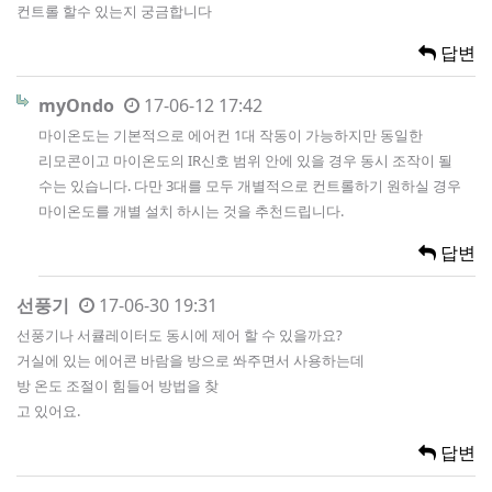
컨트롤 할수 있는지 궁금합니다
답변
myOndo
17-06-12 17:42
마이온도는 기본적으로 에어컨 1대 작동이 가능하지만 동일한
리모콘이고 마이온도의 IR신호 범위 안에 있을 경우 동시 조작이 될
수는 있습니다. 다만 3대를 모두 개별적으로 컨트롤하기 원하실 경우
마이온도를 개별 설치 하시는 것을 추천드립니다.
답변
선풍기
17-06-30 19:31
선풍기나 서큘레이터도 동시에 제어 할 수 있을까요?
거실에 있는 에어콘 바람을 방으로 쏴주면서 사용하는데
방 온도 조절이 힘들어 방법을 찾
고 있어요.
답변