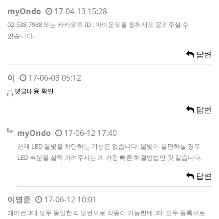
myOndo
17-04-13 15:28
02-538-7988 또는 카카오톡 ID : 마이온도를 통해서도 문의주실 수
있습니다.
답변
이
17-06-03 05:12
댓글내용 확인
답변
myOndo
17-06-12 17:40
현재 LED 불빛을 차단하는 기능은 없습니다. 불빛이 불편하실 경우
LED 부분을 살짝 가려주시는 게 가장 빠른 해결방법인 것 같습니다.
답변
이영준
17-06-12 10:01
에어컨 3대 모두 동일한 리모컨으로 작동이 가능한데 3대 모두 등록으로