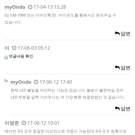
myOndo
17-04-13 15:28
02-538-7988 또는 카카오톡 ID : 마이온도를 통해서도 문의주실 수
있습니다.
답변
이
17-06-03 05:12
댓글내용 확인
답변
myOndo
17-06-12 17:40
현재 LED 불빛을 차단하는 기능은 없습니다. 불빛이 불편하실 경우
LED 부분을 살짝 가려주시는 게 가장 빠른 해결방법인 것 같습니다.
답변
이영준
17-06-12 10:01
에어컨 3대 모두 동일한 리모컨으로 작동이 가능한데 3대 모두 등록으로