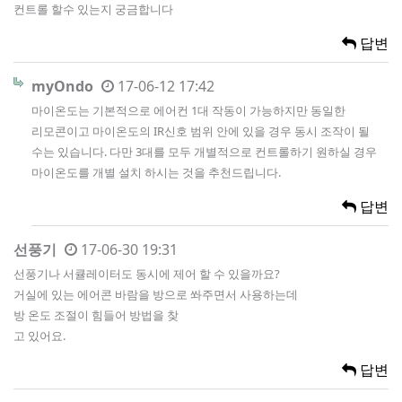
컨트롤 할수 있는지 궁금합니다
답변
myOndo
17-06-12 17:42
마이온도는 기본적으로 에어컨 1대 작동이 가능하지만 동일한
리모콘이고 마이온도의 IR신호 범위 안에 있을 경우 동시 조작이 될
수는 있습니다. 다만 3대를 모두 개별적으로 컨트롤하기 원하실 경우
마이온도를 개별 설치 하시는 것을 추천드립니다.
답변
선풍기
17-06-30 19:31
선풍기나 서큘레이터도 동시에 제어 할 수 있을까요?
거실에 있는 에어콘 바람을 방으로 쏴주면서 사용하는데
방 온도 조절이 힘들어 방법을 찾
고 있어요.
답변