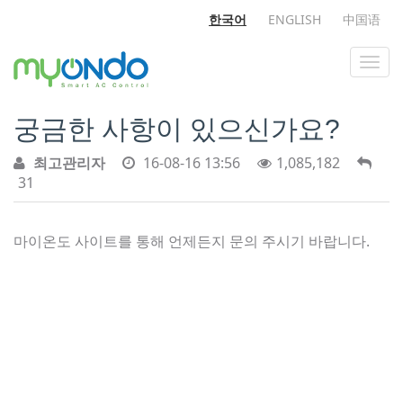
한국어
ENGLISH
中国语
궁금한 사항이 있으신가요?
최고관리자
16-08-16 13:56
1,085,182
31
마이온도 사이트를 통해 언제든지 문의 주시기 바랍니다.