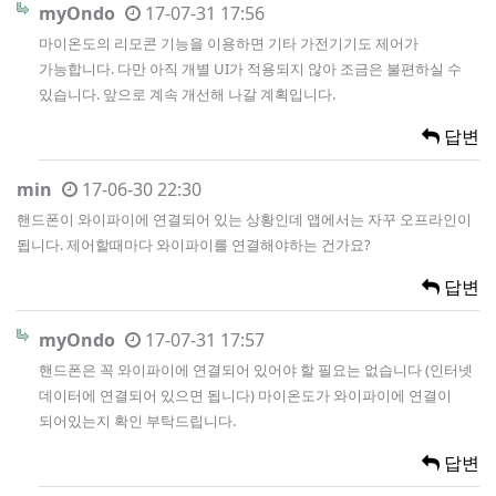
myOndo
17-07-31 17:56
마이온도의 리모콘 기능을 이용하면 기타 가전기기도 제어가
가능합니다. 다만 아직 개별 UI가 적용되지 않아 조금은 불편하실 수
있습니다. 앞으로 계속 개선해 나갈 계획입니다.
답변
min
17-06-30 22:30
핸드폰이 와이파이에 연결되어 있는 상황인데 앱에서는 자꾸 오프라인이
됩니다. 제어할때마다 와이파이를 연결해야하는 건가요?
답변
myOndo
17-07-31 17:57
핸드폰은 꼭 와이파이에 연결되어 있어야 할 필요는 없습니다 (인터넷
데이터에 연결되어 있으면 됩니다) 마이온도가 와이파이에 연결이
되어있는지 확인 부탁드립니다.
답변