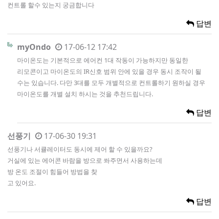
컨트롤 할수 있는지 궁금합니다
답변
myOndo
17-06-12 17:42
마이온도는 기본적으로 에어컨 1대 작동이 가능하지만 동일한
리모콘이고 마이온도의 IR신호 범위 안에 있을 경우 동시 조작이 될
수는 있습니다. 다만 3대를 모두 개별적으로 컨트롤하기 원하실 경우
마이온도를 개별 설치 하시는 것을 추천드립니다.
답변
선풍기
17-06-30 19:31
선풍기나 서큘레이터도 동시에 제어 할 수 있을까요?
거실에 있는 에어콘 바람을 방으로 쏴주면서 사용하는데
방 온도 조절이 힘들어 방법을 찾
고 있어요.
답변