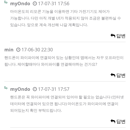
myOndo
17-07-31 17:56
마이온도의 리모콘 기능을 이용하면 기타 가전기기도 제어가
가능합니다. 다만 아직 개별 UI가 적용되지 않아 조금은 불편하실 수
있습니다. 앞으로 계속 개선해 나갈 계획입니다.
답변
min
17-06-30 22:30
핸드폰이 와이파이에 연결되어 있는 상황인데 앱에서는 자꾸 오프라인이
됩니다. 제어할때마다 와이파이를 연결해야하는 건가요?
답변
myOndo
17-07-31 17:57
핸드폰은 꼭 와이파이에 연결되어 있어야 할 필요는 없습니다 (인터넷
데이터에 연결되어 있으면 됩니다) 마이온도가 와이파이에 연결이
되어있는지 확인 부탁드립니다.
답변