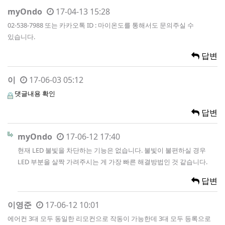
myOndo
17-04-13 15:28
02-538-7988 또는 카카오톡 ID : 마이온도를 통해서도 문의주실 수
있습니다.
답변
이
17-06-03 05:12
댓글내용 확인
답변
myOndo
17-06-12 17:40
현재 LED 불빛을 차단하는 기능은 없습니다. 불빛이 불편하실 경우
LED 부분을 살짝 가려주시는 게 가장 빠른 해결방법인 것 같습니다.
답변
이영준
17-06-12 10:01
에어컨 3대 모두 동일한 리모컨으로 작동이 가능한데 3대 모두 등록으로