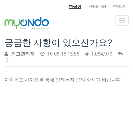
한국어
ENGLISH
中国语
궁금한 사항이 있으신가요?
최고관리자
16-08-16 13:56
1,084,970
31
마이온도 사이트를 통해 언제든지 문의 주시기 바랍니다.