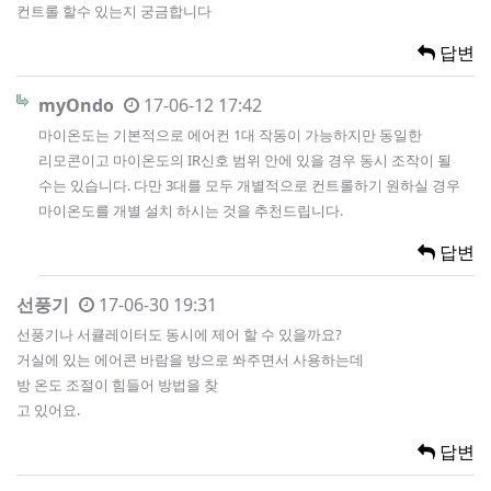
컨트롤 할수 있는지 궁금합니다
답변
myOndo
17-06-12 17:42
마이온도는 기본적으로 에어컨 1대 작동이 가능하지만 동일한
리모콘이고 마이온도의 IR신호 범위 안에 있을 경우 동시 조작이 될
수는 있습니다. 다만 3대를 모두 개별적으로 컨트롤하기 원하실 경우
마이온도를 개별 설치 하시는 것을 추천드립니다.
답변
선풍기
17-06-30 19:31
선풍기나 서큘레이터도 동시에 제어 할 수 있을까요?
거실에 있는 에어콘 바람을 방으로 쏴주면서 사용하는데
방 온도 조절이 힘들어 방법을 찾
고 있어요.
답변