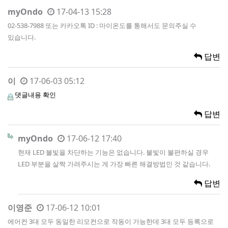
myOndo
17-04-13 15:28
02-538-7988 또는 카카오톡 ID : 마이온도를 통해서도 문의주실 수
있습니다.
답변
이
17-06-03 05:12
댓글내용 확인
답변
myOndo
17-06-12 17:40
현재 LED 불빛을 차단하는 기능은 없습니다. 불빛이 불편하실 경우
LED 부분을 살짝 가려주시는 게 가장 빠른 해결방법인 것 같습니다.
답변
이영준
17-06-12 10:01
에어컨 3대 모두 동일한 리모컨으로 작동이 가능한데 3대 모두 등록으로