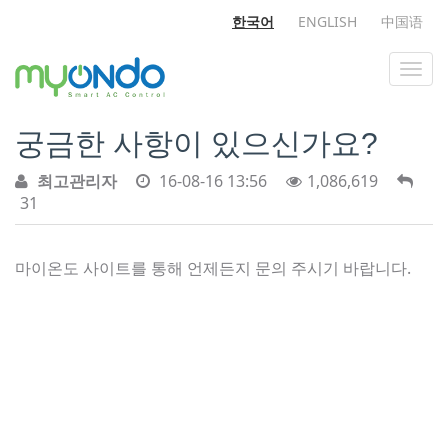
한국어
ENGLISH
中国语
궁금한 사항이 있으신가요?
최고관리자
16-08-16 13:56
1,086,619
31
마이온도 사이트를 통해 언제든지 문의 주시기 바랍니다.