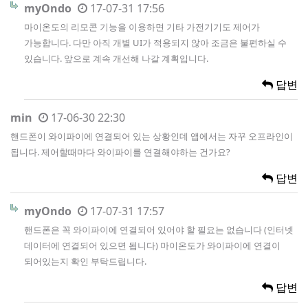
myOndo
17-07-31 17:56
마이온도의 리모콘 기능을 이용하면 기타 가전기기도 제어가
가능합니다. 다만 아직 개별 UI가 적용되지 않아 조금은 불편하실 수
있습니다. 앞으로 계속 개선해 나갈 계획입니다.
답변
min
17-06-30 22:30
핸드폰이 와이파이에 연결되어 있는 상황인데 앱에서는 자꾸 오프라인이
됩니다. 제어할때마다 와이파이를 연결해야하는 건가요?
답변
myOndo
17-07-31 17:57
핸드폰은 꼭 와이파이에 연결되어 있어야 할 필요는 없습니다 (인터넷
데이터에 연결되어 있으면 됩니다) 마이온도가 와이파이에 연결이
되어있는지 확인 부탁드립니다.
답변