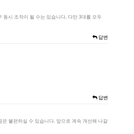
동시 조작이 될 수는 있습니다. 다만 3대를 모두
답변
답변
금은 불편하실 수 있습니다. 앞으로 계속 개선해 나갈