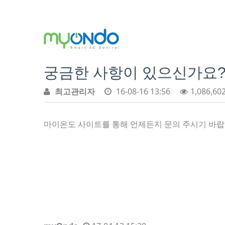
궁금한 사항이 있으신가요
최고관리자
16-08-16 13:56
1,086,60
마이온도 사이트를 통해 언제든지 문의 주시기 바랍