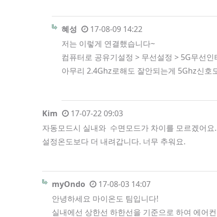
혜성
17-08-09 14:22
저는 이렇게 연결했습니다~
컴퓨터로 공유기설정 > 무선설정 > 5G무선
아무리 2.4Ghz로해도 잘안되는게 5Ghz신
Kim
17-07-22 09:03
자동모드시 실내와 수면모드가 차이를 모르겠어요. 
설정온도보다 더 내려갑니다. 너무 추워요.
myOndo
17-08-03 14:07
안녕하세요 마이온도 팀입니다!
실내에선 상한선 하한선을 기준으로 하여 에어컨 