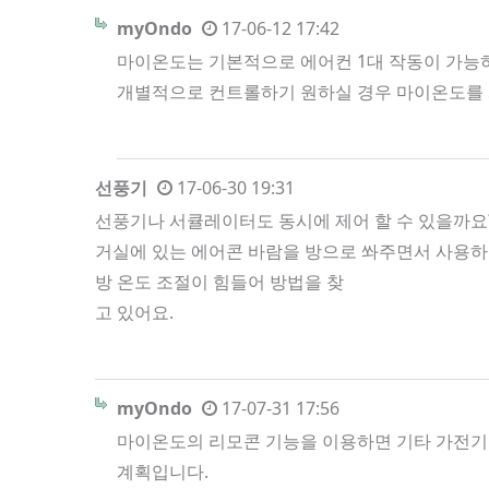
myOndo
17-06-12 17:42
마이온도는 기본적으로 에어컨 1대 작동이 가능하
개별적으로 컨트롤하기 원하실 경우 마이온도를 
선풍기
17-06-30 19:31
선풍기나 서큘레이터도 동시에 제어 할 수 있을까요
거실에 있는 에어콘 바람을 방으로 쏴주면서 사용
방 온도 조절이 힘들어 방법을 찾
고 있어요.
myOndo
17-07-31 17:56
마이온도의 리모콘 기능을 이용하면 기타 가전기기
계획입니다.