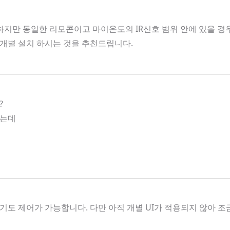
지만 동일한 리모콘이고 마이온도의 IR신호 범위 안에 있을 경우 
개별 설치 하시는 것을 추천드립니다.
?
하는데
도 제어가 가능합니다. 다만 아직 개별 UI가 적용되지 않아 조