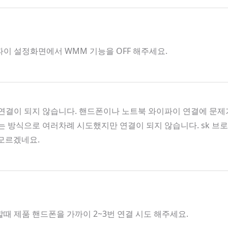
파이 설정화면에서 WMM 기능을 OFF 해주세요.
결이 되지 않습니다. 핸드폰이나 노트북 와이파이 연결에 문제가
켜는 방식으로 여러차례 시도했지만 연결이 되지 않습니다. sk 
 모르겠네요.
할때 제품 핸드폰을 가까이 2~3번 연결 시도 해주세요.