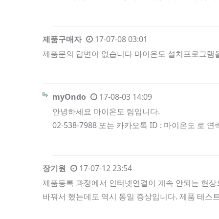
제품구매자
17-07-08 03:01
제품문의 답변이 없습니다 마이온도 설치프로그램을 통해
myOndo
17-08-03 14:09
안녕하세요 마이온도 팀입니다.
02-538-7988 또는 카카오톡 ID : 마이온도 
장기원
17-07-12 23:54
제품등록 과정에서 인터넷연결이 계속 안되는 현상으
바꿔서 했는데도 역시 동일 증상입니다. 제품 테스