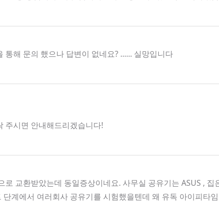
 문의 했으나 답변이 없네요? ...... 실망입니다
로 연락 주시면 안내해드리겠습니다!
로 교환받았는데 동일증상이네요. 사무실 공유기는 ASUS , 
트 단계에서 여러회사 공유기를 시험했을텐데 왜 유독 아이피타임