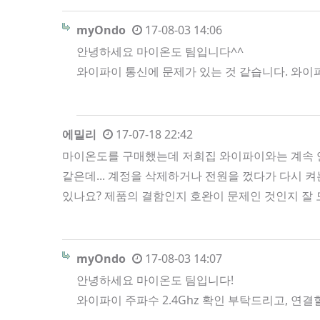
myOndo
17-08-03 14:06
안녕하세요 마이온도 팀입니다^^
와이파이 통신에 문제가 있는 것 같습니다. 와이
에밀리
17-07-18 22:42
마이온도를 구매했는데 저희집 와이파이와는 계속 연
같은데... 계정을 삭제하거나 전원을 껐다가 다시 
있나요? 제품의 결함인지 호완이 문제인 것인지 잘
myOndo
17-08-03 14:07
안녕하세요 마이온도 팀입니다!
와이파이 주파수 2.4Ghz 확인 부탁드리고, 연결