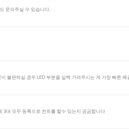
해서도 문의주실 수 있습니다.
빛이 불편하실 경우 LED 부분을 살짝 가려주시는 게 가장 빠른 
데 3대 모두 등록으로 컨트롤 할수 있는지 궁금합니다