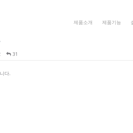
제품소개
제품기능
?
2
31
니다.