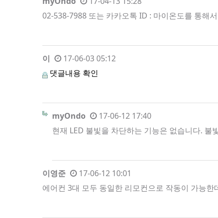
myOndo
17-04-13 15:28
02-538-7988 또는 카카오톡 ID : 마이온도를 통
이
17-06-03 05:12
댓글내용 확인
myOndo
17-06-12 17:40
현재 LED 불빛을 차단하는 기능은 없습니다. 불
이영준
17-06-12 10:01
에어컨 3대 모두 동일한 리모컨으로 작동이 가능한