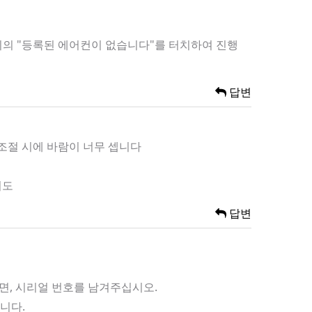
 위의 "등록된 에어컨이 없습니다"를 터치하여 진행
답변
 조절 시에 바람이 너무 셉니다
니도
답변
이면, 시리얼 번호를 남겨주십시오.
니다.