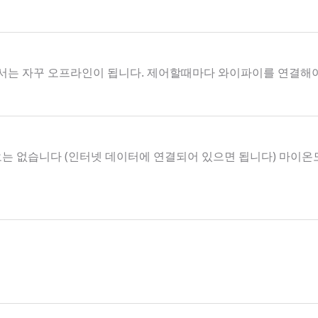
서는 자꾸 오프라인이 됩니다. 제어할때마다 와이파이를 연결해
요는 없습니다 (인터넷 데이터에 연결되어 있으면 됩니다) 마이