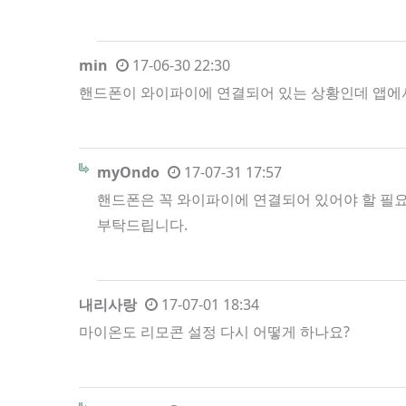
min
17-06-30 22:30
핸드폰이 와이파이에 연결되어 있는 상황인데 앱에
myOndo
17-07-31 17:57
핸드폰은 꼭 와이파이에 연결되어 있어야 할 필
부탁드립니다.
내리사랑
17-07-01 18:34
마이온도 리모콘 설정 다시 어떻게 하나요?