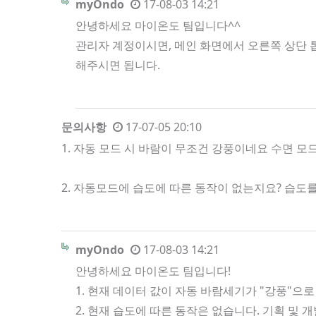
myOndo
17-08-03 14:21
안녕하세요 마이온도 팀입니다^^
관리자 계정이시면, 메인 화면에서 오른쪽 상단 톱
해주시면 됩니다.
문의사항
17-07-05 20:10
1. 자동 모드 시 바람이 무조건 강풍이네요 수면 
2. 자동모드에 습도에 따른 동작이 없는지요? 습
myOndo
17-08-03 14:21
안녕하세요 마이온도 팀입니다!
1. 현재 데이터 값이 자동 바람세기가 "강풍"으로
2. 현재 습도에 따른 동작은 없습니다. 기획 및