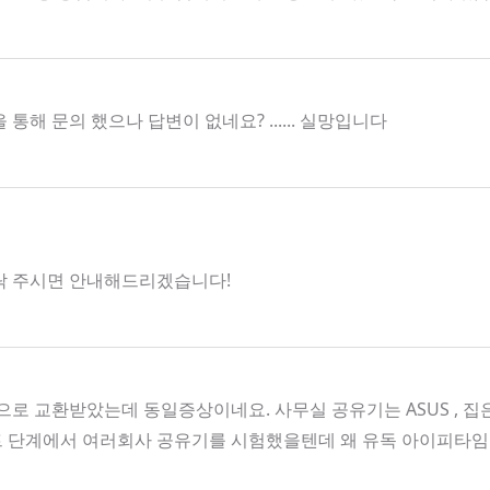
 문의 했으나 답변이 없네요? ...... 실망입니다
로 연락 주시면 안내해드리겠습니다!
로 교환받았는데 동일증상이네요. 사무실 공유기는 ASUS , 
트 단계에서 여러회사 공유기를 시험했을텐데 왜 유독 아이피타임