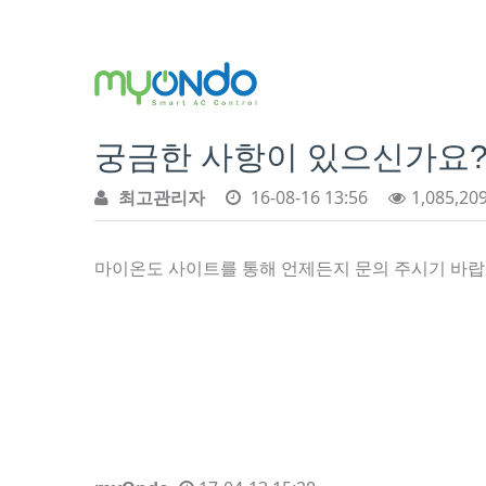
궁금한 사항이 있으신가요
최고관리자
16-08-16 13:56
1,085,20
마이온도 사이트를 통해 언제든지 문의 주시기 바랍