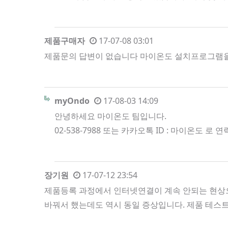
제품구매자
17-07-08 03:01
제품문의 답변이 없습니다 마이온도 설치프로그램을 통해
myOndo
17-08-03 14:09
안녕하세요 마이온도 팀입니다.
02-538-7988 또는 카카오톡 ID : 마이온도 
장기원
17-07-12 23:54
제품등록 과정에서 인터넷연결이 계속 안되는 현상으
바꿔서 했는데도 역시 동일 증상입니다. 제품 테스