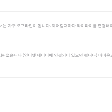
서는 자꾸 오프라인이 됩니다. 제어할때마다 와이파이를 연결해
요는 없습니다 (인터넷 데이터에 연결되어 있으면 됩니다) 마이