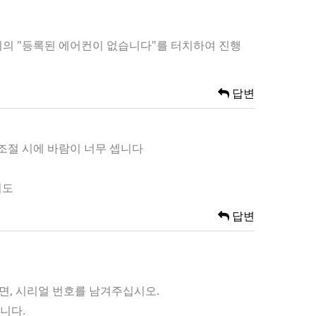
 위의 "등록된 에어컨이 없습니다"를 터치하여 진행
답변
 조절 시에 바람이 너무 셉니다
니도
답변
이면, 시리얼 번호를 남겨주십시오.
니다.