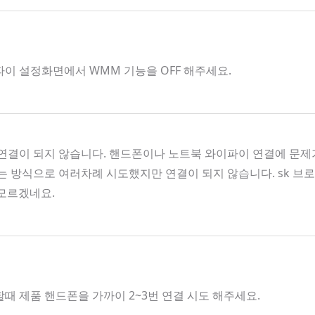
파이 설정화면에서 WMM 기능을 OFF 해주세요.
결이 되지 않습니다. 핸드폰이나 노트북 와이파이 연결에 문제가
켜는 방식으로 여러차례 시도했지만 연결이 되지 않습니다. sk 
 모르겠네요.
할때 제품 핸드폰을 가까이 2~3번 연결 시도 해주세요.