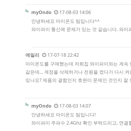
myOndo
17-08-03 14:06
안녕하세요 마이온도 팀입니다^^
와이파이 통신에 문제가 있는 것 같습니다. 와이
에밀리
17-07-18 22:42
마이온도를 구매했는데 저희집 와이파이와는 계속 연
같은데... 계정을 삭제하거나 전원을 껐다가 다시 
있나요? 제품의 결함인지 호완이 문제인 것인지 잘
myOndo
17-08-03 14:07
안녕하세요 마이온도 팀입니다!
와이파이 주파수 2.4Ghz 확인 부탁드리고, 연결