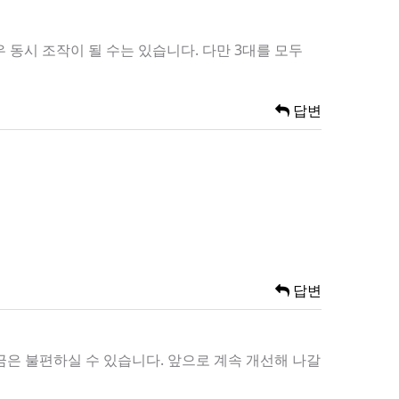
동시 조작이 될 수는 있습니다. 다만 3대를 모두
답변
답변
금은 불편하실 수 있습니다. 앞으로 계속 개선해 나갈