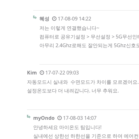
혜성
17-08-09 14:22
저는 이렇게 연결했습니다~
컴퓨터로 공유기설정 > 무선설정 > 5G무선
아무리 2.4Ghz로해도 잘안되는게 5Ghz신
Kim
17-07-22 09:03
자동모드시 실내와 수면모드가 차이를 모르겠어요. 
설정온도보다 더 내려갑니다. 너무 추워요.
myOndo
17-08-03 14:07
안녕하세요 마이온도 팀입니다!
실내에선 상한선 하한선을 기준으로 하여 에어컨 