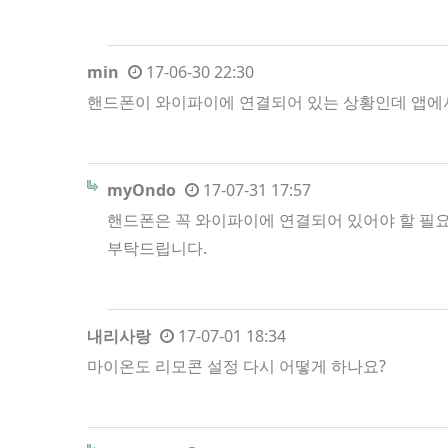
min
17-06-30 22:30
핸드폰이 와이파이에 연결되어 있는 상황인데 앱에
myOndo
17-07-31 17:57
핸드폰은 꼭 와이파이에 연결되어 있어야 할 필
부탁드립니다.
내리사랑
17-07-01 18:34
마이온도 리모콘 설정 다시 어떻게 하나요?