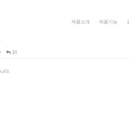
제품소개
제품기능
?
9
31
니다.