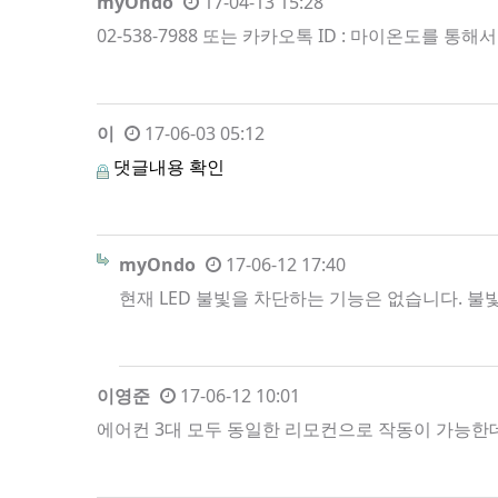
myOndo
17-04-13 15:28
02-538-7988 또는 카카오톡 ID : 마이온도를 통
이
17-06-03 05:12
댓글내용 확인
myOndo
17-06-12 17:40
현재 LED 불빛을 차단하는 기능은 없습니다. 불
이영준
17-06-12 10:01
에어컨 3대 모두 동일한 리모컨으로 작동이 가능한