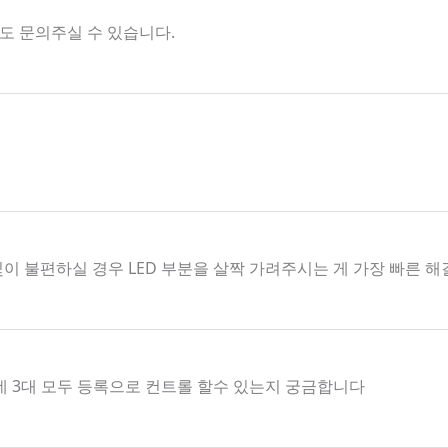
해서도 문의주실 수 있습니다.
빛이 불편하실 경우 LED 부분을 살짝 가려주시는 게 가장 빠른 
데 3대 모두 등록으로 컨트롤 할수 있는지 궁금합니다