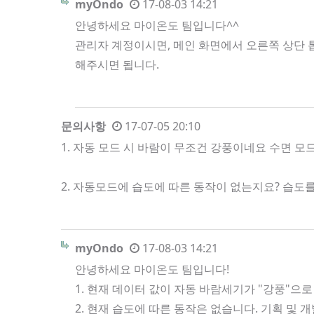
myOndo
17-08-03 14:21
안녕하세요 마이온도 팀입니다^^
관리자 계정이시면, 메인 화면에서 오른쪽 상단 톱
해주시면 됩니다.
문의사항
17-07-05 20:10
1. 자동 모드 시 바람이 무조건 강풍이네요 수면 
2. 자동모드에 습도에 따른 동작이 없는지요? 습
myOndo
17-08-03 14:21
안녕하세요 마이온도 팀입니다!
1. 현재 데이터 값이 자동 바람세기가 "강풍"으로
2. 현재 습도에 따른 동작은 없습니다. 기획 및