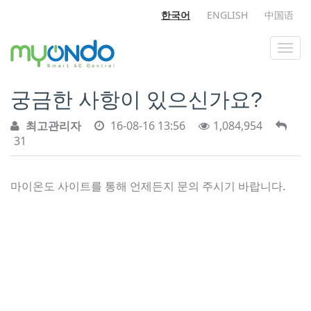
한국어
ENGLISH
中国语
궁금한 사항이 있으신가요?
최고관리자
16-08-16 13:56
1,084,954
31
마이온도 사이트를 통해 언제든지 문의 주시기 바랍니다.