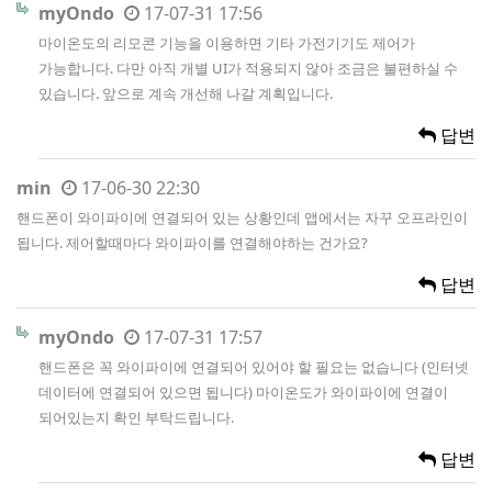
myOndo
17-07-31 17:56
마이온도의 리모콘 기능을 이용하면 기타 가전기기도 제어가
가능합니다. 다만 아직 개별 UI가 적용되지 않아 조금은 불편하실 수
있습니다. 앞으로 계속 개선해 나갈 계획입니다.
답변
min
17-06-30 22:30
핸드폰이 와이파이에 연결되어 있는 상황인데 앱에서는 자꾸 오프라인이
됩니다. 제어할때마다 와이파이를 연결해야하는 건가요?
답변
myOndo
17-07-31 17:57
핸드폰은 꼭 와이파이에 연결되어 있어야 할 필요는 없습니다 (인터넷
데이터에 연결되어 있으면 됩니다) 마이온도가 와이파이에 연결이
되어있는지 확인 부탁드립니다.
답변