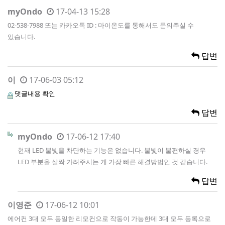
myOndo
17-04-13 15:28
02-538-7988 또는 카카오톡 ID : 마이온도를 통해서도 문의주실 수
있습니다.
답변
이
17-06-03 05:12
댓글내용 확인
답변
myOndo
17-06-12 17:40
현재 LED 불빛을 차단하는 기능은 없습니다. 불빛이 불편하실 경우
LED 부분을 살짝 가려주시는 게 가장 빠른 해결방법인 것 같습니다.
답변
이영준
17-06-12 10:01
에어컨 3대 모두 동일한 리모컨으로 작동이 가능한데 3대 모두 등록으로