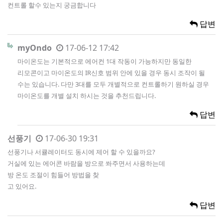
컨트롤 할수 있는지 궁금합니다
답변
myOndo
17-06-12 17:42
마이온도는 기본적으로 에어컨 1대 작동이 가능하지만 동일한
리모콘이고 마이온도의 IR신호 범위 안에 있을 경우 동시 조작이 될
수는 있습니다. 다만 3대를 모두 개별적으로 컨트롤하기 원하실 경우
마이온도를 개별 설치 하시는 것을 추천드립니다.
답변
선풍기
17-06-30 19:31
선풍기나 서큘레이터도 동시에 제어 할 수 있을까요?
거실에 있는 에어콘 바람을 방으로 쏴주면서 사용하는데
방 온도 조절이 힘들어 방법을 찾
고 있어요.
답변