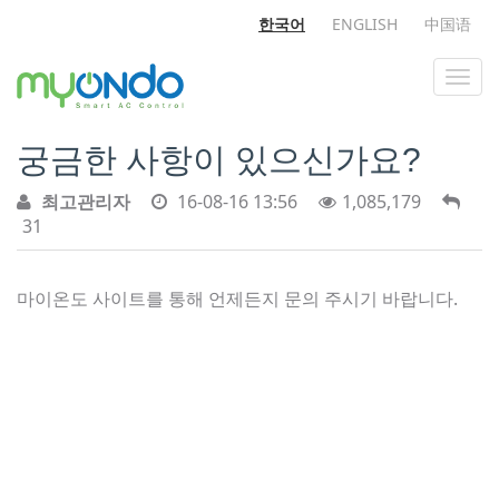
한국어
ENGLISH
中国语
궁금한 사항이 있으신가요?
최고관리자
16-08-16 13:56
1,085,179
31
마이온도 사이트를 통해 언제든지 문의 주시기 바랍니다.