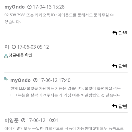
myOndo
17-04-13 15:28
02-538-7988 또는 카카오톡 ID : 마이온도를 통해서도 문의주실 수
있습니다.
답변
이
17-06-03 05:12
댓글내용 확인
답변
myOndo
17-06-12 17:40
현재 LED 불빛을 차단하는 기능은 없습니다. 불빛이 불편하실 경우
LED 부분을 살짝 가려주시는 게 가장 빠른 해결방법인 것 같습니다.
답변
이영준
17-06-12 10:01
에어컨 3대 모두 동일한 리모컨으로 작동이 가능한데 3대 모두 등록으로