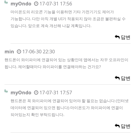
myOndo
17-07-31 17:56
마이온도의 리모콘 기능을 이용하면 기타 가전기기도 제어가
가능합니다. 다만 아직 개별 UI가 적용되지 않아 조금은 불편하실 수
있습니다. 앞으로 계속 개선해 나갈 계획입니다.
답변
min
17-06-30 22:30
핸드폰이 와이파이에 연결되어 있는 상황인데 앱에서는 자꾸 오프라인이
됩니다. 제어할때마다 와이파이를 연결해야하는 건가요?
답변
myOndo
17-07-31 17:57
핸드폰은 꼭 와이파이에 연결되어 있어야 할 필요는 없습니다 (인터넷
데이터에 연결되어 있으면 됩니다) 마이온도가 와이파이에 연결이
되어있는지 확인 부탁드립니다.
답변