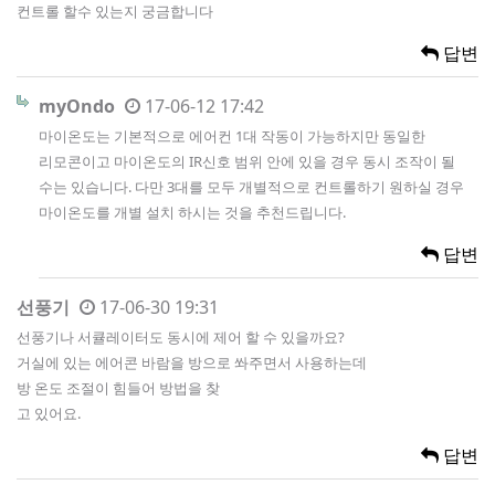
컨트롤 할수 있는지 궁금합니다
답변
myOndo
17-06-12 17:42
마이온도는 기본적으로 에어컨 1대 작동이 가능하지만 동일한
리모콘이고 마이온도의 IR신호 범위 안에 있을 경우 동시 조작이 될
수는 있습니다. 다만 3대를 모두 개별적으로 컨트롤하기 원하실 경우
마이온도를 개별 설치 하시는 것을 추천드립니다.
답변
선풍기
17-06-30 19:31
선풍기나 서큘레이터도 동시에 제어 할 수 있을까요?
거실에 있는 에어콘 바람을 방으로 쏴주면서 사용하는데
방 온도 조절이 힘들어 방법을 찾
고 있어요.
답변