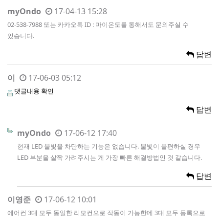
myOndo
17-04-13 15:28
02-538-7988 또는 카카오톡 ID : 마이온도를 통해서도 문의주실 수
있습니다.
답변
이
17-06-03 05:12
댓글내용 확인
답변
myOndo
17-06-12 17:40
현재 LED 불빛을 차단하는 기능은 없습니다. 불빛이 불편하실 경우
LED 부분을 살짝 가려주시는 게 가장 빠른 해결방법인 것 같습니다.
답변
이영준
17-06-12 10:01
에어컨 3대 모두 동일한 리모컨으로 작동이 가능한데 3대 모두 등록으로