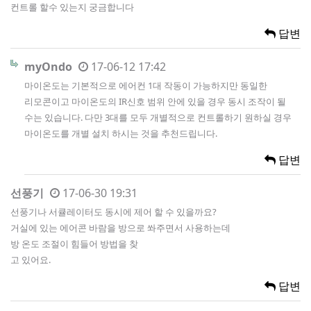
컨트롤 할수 있는지 궁금합니다
답변
myOndo
17-06-12 17:42
마이온도는 기본적으로 에어컨 1대 작동이 가능하지만 동일한
리모콘이고 마이온도의 IR신호 범위 안에 있을 경우 동시 조작이 될
수는 있습니다. 다만 3대를 모두 개별적으로 컨트롤하기 원하실 경우
마이온도를 개별 설치 하시는 것을 추천드립니다.
답변
선풍기
17-06-30 19:31
선풍기나 서큘레이터도 동시에 제어 할 수 있을까요?
거실에 있는 에어콘 바람을 방으로 쏴주면서 사용하는데
방 온도 조절이 힘들어 방법을 찾
고 있어요.
답변