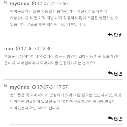
myOndo
17-07-31 17:56
마이온도의 리모콘 기능을 이용하면 기타 가전기기도 제어가
가능합니다. 다만 아직 개별 UI가 적용되지 않아 조금은 불편하실 수
있습니다. 앞으로 계속 개선해 나갈 계획입니다.
답변
min
17-06-30 22:30
핸드폰이 와이파이에 연결되어 있는 상황인데 앱에서는 자꾸 오프라인이
됩니다. 제어할때마다 와이파이를 연결해야하는 건가요?
답변
myOndo
17-07-31 17:57
핸드폰은 꼭 와이파이에 연결되어 있어야 할 필요는 없습니다 (인터넷
데이터에 연결되어 있으면 됩니다) 마이온도가 와이파이에 연결이
되어있는지 확인 부탁드립니다.
답변