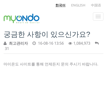
한국어
ENGLISH
中国语
궁금한 사항이 있으신가요?
최고관리자
16-08-16 13:56
1,084,973
31
마이온도 사이트를 통해 언제든지 문의 주시기 바랍니다.