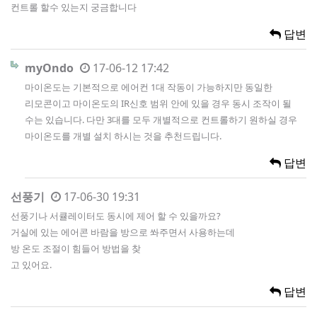
컨트롤 할수 있는지 궁금합니다
답변
myOndo
17-06-12 17:42
마이온도는 기본적으로 에어컨 1대 작동이 가능하지만 동일한
리모콘이고 마이온도의 IR신호 범위 안에 있을 경우 동시 조작이 될
수는 있습니다. 다만 3대를 모두 개별적으로 컨트롤하기 원하실 경우
마이온도를 개별 설치 하시는 것을 추천드립니다.
답변
선풍기
17-06-30 19:31
선풍기나 서큘레이터도 동시에 제어 할 수 있을까요?
거실에 있는 에어콘 바람을 방으로 쏴주면서 사용하는데
방 온도 조절이 힘들어 방법을 찾
고 있어요.
답변