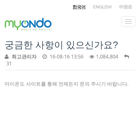
한국어
ENGLISH
中国语
궁금한 사항이 있으신가요?
최고관리자
16-08-16 13:56
1,084,804
31
마이온도 사이트를 통해 언제든지 문의 주시기 바랍니다.