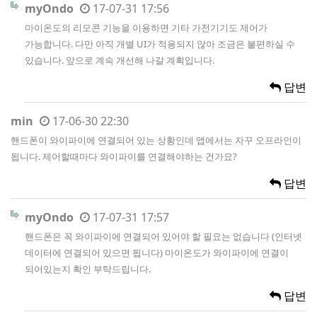
myOndo
17-07-31 17:56
마이온도의 리모콘 기능을 이용하면 기타 가전기기도 제어가
가능합니다. 다만 아직 개별 UI가 적용되지 않아 조금은 불편하실 수
있습니다. 앞으로 계속 개선해 나갈 계획입니다.
답변
min
17-06-30 22:30
핸드폰이 와이파이에 연결되어 있는 상황인데 앱에서는 자꾸 오프라인이
됩니다. 제어할때마다 와이파이를 연결해야하는 건가요?
답변
myOndo
17-07-31 17:57
핸드폰은 꼭 와이파이에 연결되어 있어야 할 필요는 없습니다 (인터넷
데이터에 연결되어 있으면 됩니다) 마이온도가 와이파이에 연결이
되어있는지 확인 부탁드립니다.
답변