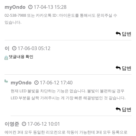
myOndo
17-04-13 15:28
02-538-7988 또는 카카오톡 ID : 마이온도를 통해서도 문의주실 수
있습니다.
답변
이
17-06-03 05:12
댓글내용 확인
답변
myOndo
17-06-12 17:40
현재 LED 불빛을 차단하는 기능은 없습니다. 불빛이 불편하실 경우
LED 부분을 살짝 가려주시는 게 가장 빠른 해결방법인 것 같습니다.
답변
이영준
17-06-12 10:01
에어컨 3대 모두 동일한 리모컨으로 작동이 가능한데 3대 모두 등록으로