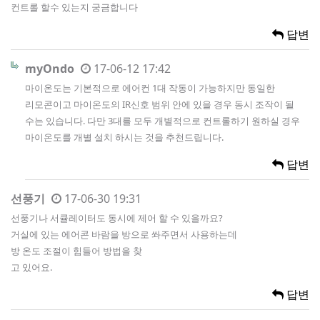
컨트롤 할수 있는지 궁금합니다
답변
myOndo
17-06-12 17:42
마이온도는 기본적으로 에어컨 1대 작동이 가능하지만 동일한
리모콘이고 마이온도의 IR신호 범위 안에 있을 경우 동시 조작이 될
수는 있습니다. 다만 3대를 모두 개별적으로 컨트롤하기 원하실 경우
마이온도를 개별 설치 하시는 것을 추천드립니다.
답변
선풍기
17-06-30 19:31
선풍기나 서큘레이터도 동시에 제어 할 수 있을까요?
거실에 있는 에어콘 바람을 방으로 쏴주면서 사용하는데
방 온도 조절이 힘들어 방법을 찾
고 있어요.
답변