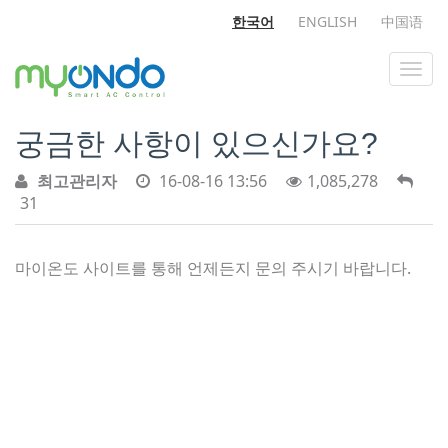
한국어
ENGLISH
中国语
궁금한 사항이 있으신가요?
최고관리자
16-08-16 13:56
1,085,278
31
마이온도 사이트를 통해 언제든지 문의 주시기 바랍니다.