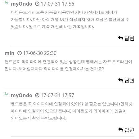
myOndo
17-07-31 17:56
마이온도의 리모콘 기능을 이용하면 기타 가전기기도 제어가
가능합니다. 다만 아직 개별 UI가 적용되지 않아 조금은 불편하실 수
있습니다. 앞으로 계속 개선해 나갈 계획입니다.
답변
min
17-06-30 22:30
핸드폰이 와이파이에 연결되어 있는 상황인데 앱에서는 자꾸 오프라인이
됩니다. 제어할때마다 와이파이를 연결해야하는 건가요?
답변
myOndo
17-07-31 17:57
핸드폰은 꼭 와이파이에 연결되어 있어야 할 필요는 없습니다 (인터넷
데이터에 연결되어 있으면 됩니다) 마이온도가 와이파이에 연결이
되어있는지 확인 부탁드립니다.
답변