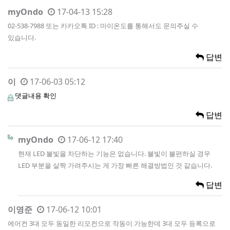
myOndo
17-04-13 15:28
02-538-7988 또는 카카오톡 ID : 마이온도를 통해서도 문의주실 수
있습니다.
답변
이
17-06-03 05:12
댓글내용 확인
답변
myOndo
17-06-12 17:40
현재 LED 불빛을 차단하는 기능은 없습니다. 불빛이 불편하실 경우
LED 부분을 살짝 가려주시는 게 가장 빠른 해결방법인 것 같습니다.
답변
이영준
17-06-12 10:01
에어컨 3대 모두 동일한 리모컨으로 작동이 가능한데 3대 모두 등록으로