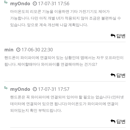
myOndo
17-07-31 17:56
마이온도의 리모콘 기능을 이용하면 기타 가전기기도 제어가
가능합니다. 다만 아직 개별 UI가 적용되지 않아 조금은 불편하실 수
있습니다. 앞으로 계속 개선해 나갈 계획입니다.
답변
min
17-06-30 22:30
핸드폰이 와이파이에 연결되어 있는 상황인데 앱에서는 자꾸 오프라인이
됩니다. 제어할때마다 와이파이를 연결해야하는 건가요?
답변
myOndo
17-07-31 17:57
핸드폰은 꼭 와이파이에 연결되어 있어야 할 필요는 없습니다 (인터넷
데이터에 연결되어 있으면 됩니다) 마이온도가 와이파이에 연결이
되어있는지 확인 부탁드립니다.
답변