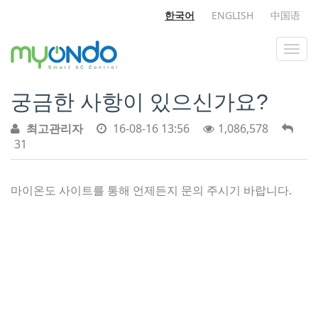
한국어
ENGLISH
中国语
궁금한 사항이 있으신가요?
최고관리자
16-08-16 13:56
1,086,578
31
마이온도 사이트를 통해 언제든지 문의 주시기 바랍니다.