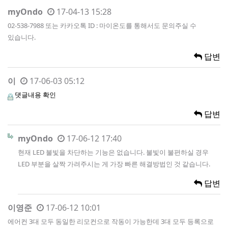
myOndo
17-04-13 15:28
02-538-7988 또는 카카오톡 ID : 마이온도를 통해서도 문의주실 수
있습니다.
답변
이
17-06-03 05:12
댓글내용 확인
답변
myOndo
17-06-12 17:40
현재 LED 불빛을 차단하는 기능은 없습니다. 불빛이 불편하실 경우
LED 부분을 살짝 가려주시는 게 가장 빠른 해결방법인 것 같습니다.
답변
이영준
17-06-12 10:01
에어컨 3대 모두 동일한 리모컨으로 작동이 가능한데 3대 모두 등록으로