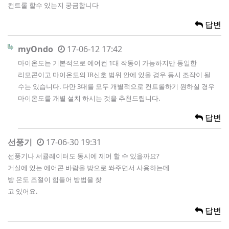
컨트롤 할수 있는지 궁금합니다
답변
myOndo
17-06-12 17:42
마이온도는 기본적으로 에어컨 1대 작동이 가능하지만 동일한
리모콘이고 마이온도의 IR신호 범위 안에 있을 경우 동시 조작이 될
수는 있습니다. 다만 3대를 모두 개별적으로 컨트롤하기 원하실 경우
마이온도를 개별 설치 하시는 것을 추천드립니다.
답변
선풍기
17-06-30 19:31
선풍기나 서큘레이터도 동시에 제어 할 수 있을까요?
거실에 있는 에어콘 바람을 방으로 쏴주면서 사용하는데
방 온도 조절이 힘들어 방법을 찾
고 있어요.
답변