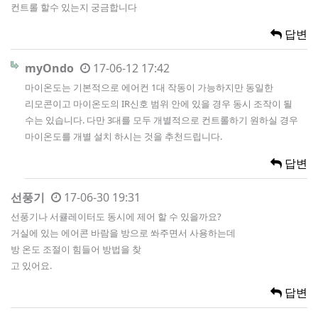
컨트롤 할수 있는지 궁금합니다
답변
myOndo
17-06-12 17:42
마이온도는 기본적으로 에어컨 1대 작동이 가능하지만 동일한
리모콘이고 마이온도의 IR신호 범위 안에 있을 경우 동시 조작이 될
수는 있습니다. 다만 3대를 모두 개별적으로 컨트롤하기 원하실 경우
마이온도를 개별 설치 하시는 것을 추천드립니다.
답변
선풍기
17-06-30 19:31
선풍기나 서큘레이터도 동시에 제어 할 수 있을까요?
거실에 있는 에어콘 바람을 방으로 쏴주면서 사용하는데
방 온도 조절이 힘들어 방법을 찾
고 있어요.
답변