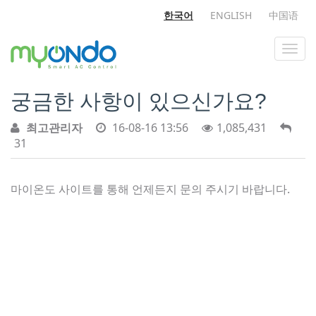
한국어
ENGLISH
中国语
궁금한 사항이 있으신가요?
최고관리자
16-08-16 13:56
1,085,431
31
마이온도 사이트를 통해 언제든지 문의 주시기 바랍니다.