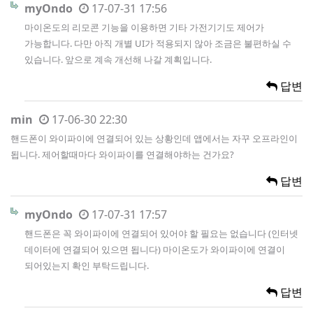
myOndo
17-07-31 17:56
마이온도의 리모콘 기능을 이용하면 기타 가전기기도 제어가
가능합니다. 다만 아직 개별 UI가 적용되지 않아 조금은 불편하실 수
있습니다. 앞으로 계속 개선해 나갈 계획입니다.
답변
min
17-06-30 22:30
핸드폰이 와이파이에 연결되어 있는 상황인데 앱에서는 자꾸 오프라인이
됩니다. 제어할때마다 와이파이를 연결해야하는 건가요?
답변
myOndo
17-07-31 17:57
핸드폰은 꼭 와이파이에 연결되어 있어야 할 필요는 없습니다 (인터넷
데이터에 연결되어 있으면 됩니다) 마이온도가 와이파이에 연결이
되어있는지 확인 부탁드립니다.
답변