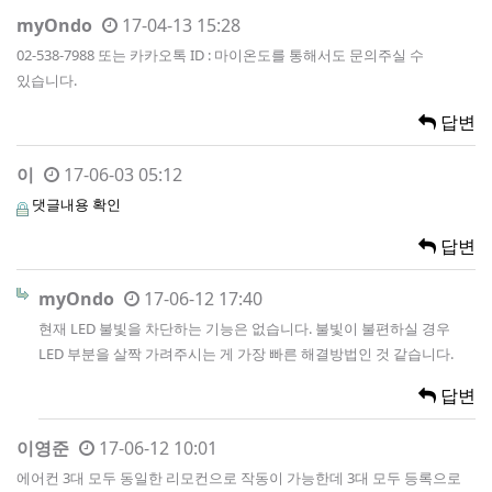
myOndo
17-04-13 15:28
02-538-7988 또는 카카오톡 ID : 마이온도를 통해서도 문의주실 수
있습니다.
답변
이
17-06-03 05:12
댓글내용 확인
답변
myOndo
17-06-12 17:40
현재 LED 불빛을 차단하는 기능은 없습니다. 불빛이 불편하실 경우
LED 부분을 살짝 가려주시는 게 가장 빠른 해결방법인 것 같습니다.
답변
이영준
17-06-12 10:01
에어컨 3대 모두 동일한 리모컨으로 작동이 가능한데 3대 모두 등록으로