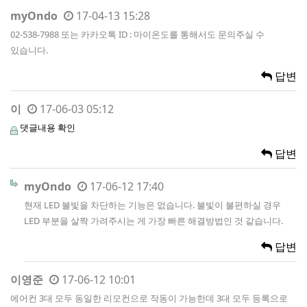
myOndo
17-04-13 15:28
02-538-7988 또는 카카오톡 ID : 마이온도를 통해서도 문의주실 수
있습니다.
답변
이
17-06-03 05:12
댓글내용 확인
답변
myOndo
17-06-12 17:40
현재 LED 불빛을 차단하는 기능은 없습니다. 불빛이 불편하실 경우
LED 부분을 살짝 가려주시는 게 가장 빠른 해결방법인 것 같습니다.
답변
이영준
17-06-12 10:01
에어컨 3대 모두 동일한 리모컨으로 작동이 가능한데 3대 모두 등록으로