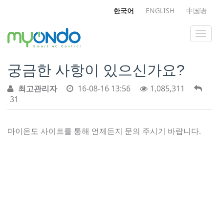
한국어
ENGLISH
中国语
궁금한 사항이 있으신가요?
최고관리자
16-08-16 13:56
1,085,311
31
마이온도 사이트를 통해 언제든지 문의 주시기 바랍니다.