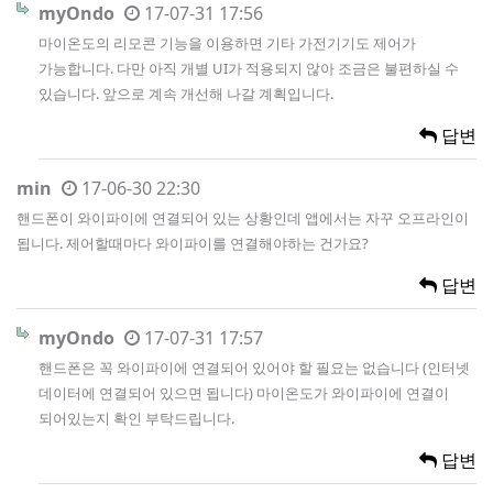
myOndo
17-07-31 17:56
마이온도의 리모콘 기능을 이용하면 기타 가전기기도 제어가
가능합니다. 다만 아직 개별 UI가 적용되지 않아 조금은 불편하실 수
있습니다. 앞으로 계속 개선해 나갈 계획입니다.
답변
min
17-06-30 22:30
핸드폰이 와이파이에 연결되어 있는 상황인데 앱에서는 자꾸 오프라인이
됩니다. 제어할때마다 와이파이를 연결해야하는 건가요?
답변
myOndo
17-07-31 17:57
핸드폰은 꼭 와이파이에 연결되어 있어야 할 필요는 없습니다 (인터넷
데이터에 연결되어 있으면 됩니다) 마이온도가 와이파이에 연결이
되어있는지 확인 부탁드립니다.
답변