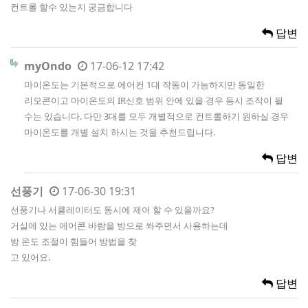
컨트롤 할수 있는지 궁금합니다
답변
myOndo
17-06-12 17:42
마이온도는 기본적으로 에어컨 1대 작동이 가능하지만 동일한
리모콘이고 마이온도의 IR신호 범위 안에 있을 경우 동시 조작이 될
수는 있습니다. 다만 3대를 모두 개별적으로 컨트롤하기 원하실 경우
마이온도를 개별 설치 하시는 것을 추천드립니다.
답변
선풍기
17-06-30 19:31
선풍기나 서큘레이터도 동시에 제어 할 수 있을까요?
거실에 있는 에어콘 바람을 방으로 쏴주면서 사용하는데
방 온도 조절이 힘들어 방법을 찾
고 있어요.
답변