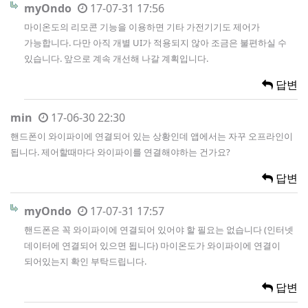
myOndo
17-07-31 17:56
마이온도의 리모콘 기능을 이용하면 기타 가전기기도 제어가
가능합니다. 다만 아직 개별 UI가 적용되지 않아 조금은 불편하실 수
있습니다. 앞으로 계속 개선해 나갈 계획입니다.
답변
min
17-06-30 22:30
핸드폰이 와이파이에 연결되어 있는 상황인데 앱에서는 자꾸 오프라인이
됩니다. 제어할때마다 와이파이를 연결해야하는 건가요?
답변
myOndo
17-07-31 17:57
핸드폰은 꼭 와이파이에 연결되어 있어야 할 필요는 없습니다 (인터넷
데이터에 연결되어 있으면 됩니다) 마이온도가 와이파이에 연결이
되어있는지 확인 부탁드립니다.
답변