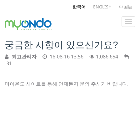
한국어
ENGLISH
中国语
궁금한 사항이 있으신가요?
최고관리자
16-08-16 13:56
1,086,654
31
마이온도 사이트를 통해 언제든지 문의 주시기 바랍니다.