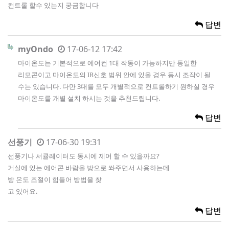
컨트롤 할수 있는지 궁금합니다
답변
myOndo
17-06-12 17:42
마이온도는 기본적으로 에어컨 1대 작동이 가능하지만 동일한
리모콘이고 마이온도의 IR신호 범위 안에 있을 경우 동시 조작이 될
수는 있습니다. 다만 3대를 모두 개별적으로 컨트롤하기 원하실 경우
마이온도를 개별 설치 하시는 것을 추천드립니다.
답변
선풍기
17-06-30 19:31
선풍기나 서큘레이터도 동시에 제어 할 수 있을까요?
거실에 있는 에어콘 바람을 방으로 쏴주면서 사용하는데
방 온도 조절이 힘들어 방법을 찾
고 있어요.
답변