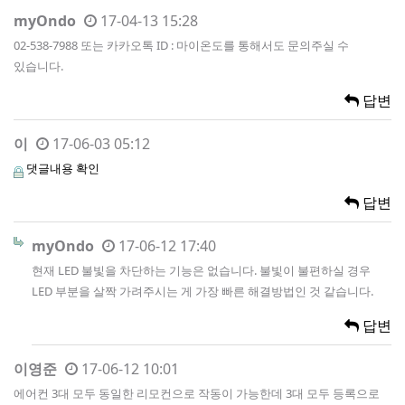
myOndo
17-04-13 15:28
02-538-7988 또는 카카오톡 ID : 마이온도를 통해서도 문의주실 수
있습니다.
답변
이
17-06-03 05:12
댓글내용 확인
답변
myOndo
17-06-12 17:40
현재 LED 불빛을 차단하는 기능은 없습니다. 불빛이 불편하실 경우
LED 부분을 살짝 가려주시는 게 가장 빠른 해결방법인 것 같습니다.
답변
이영준
17-06-12 10:01
에어컨 3대 모두 동일한 리모컨으로 작동이 가능한데 3대 모두 등록으로