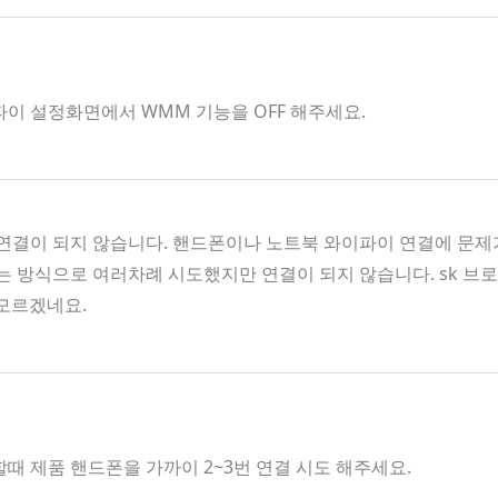
파이 설정화면에서 WMM 기능을 OFF 해주세요.
결이 되지 않습니다. 핸드폰이나 노트북 와이파이 연결에 문제가
켜는 방식으로 여러차례 시도했지만 연결이 되지 않습니다. sk 
 모르겠네요.
할때 제품 핸드폰을 가까이 2~3번 연결 시도 해주세요.