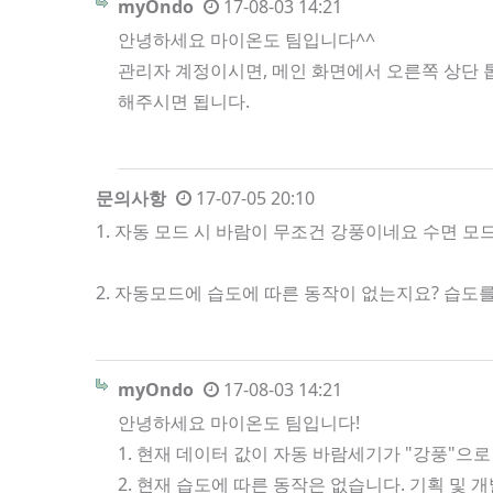
myOndo
17-08-03 14:21
안녕하세요 마이온도 팀입니다^^
관리자 계정이시면, 메인 화면에서 오른쪽 상단 톱
해주시면 됩니다.
문의사항
17-07-05 20:10
1. 자동 모드 시 바람이 무조건 강풍이네요 수면 
2. 자동모드에 습도에 따른 동작이 없는지요? 습
myOndo
17-08-03 14:21
안녕하세요 마이온도 팀입니다!
1. 현재 데이터 값이 자동 바람세기가 "강풍"으로
2. 현재 습도에 따른 동작은 없습니다. 기획 및