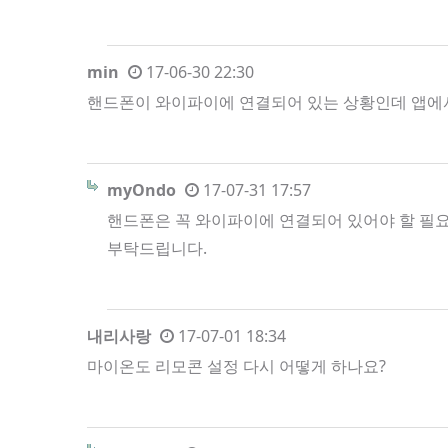
min
17-06-30 22:30
핸드폰이 와이파이에 연결되어 있는 상황인데 앱에
myOndo
17-07-31 17:57
핸드폰은 꼭 와이파이에 연결되어 있어야 할 필
부탁드립니다.
내리사랑
17-07-01 18:34
마이온도 리모콘 설정 다시 어떻게 하나요?