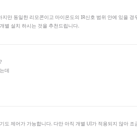
지만 동일한 리모콘이고 마이온도의 IR신호 범위 안에 있을 경우 
개별 설치 하시는 것을 추천드립니다.
?
하는데
도 제어가 가능합니다. 다만 아직 개별 UI가 적용되지 않아 조