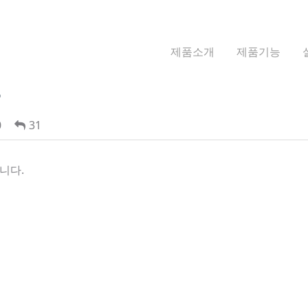
제품소개
제품기능
?
0
31
니다.