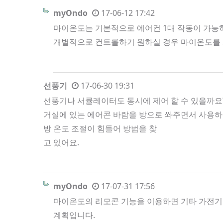
myOndo
17-06-12 17:42
마이온도는 기본적으로 에어컨 1대 작동이 가능하
개별적으로 컨트롤하기 원하실 경우 마이온도를 
선풍기
17-06-30 19:31
선풍기나 서큘레이터도 동시에 제어 할 수 있을까요
거실에 있는 에어콘 바람을 방으로 쏴주면서 사용
방 온도 조절이 힘들어 방법을 찾
고 있어요.
myOndo
17-07-31 17:56
마이온도의 리모콘 기능을 이용하면 기타 가전기기
계획입니다.