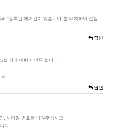
 위의 "등록된 에어컨이 없습니다"를 터치하여 진행
답변
 조절 시에 바람이 너무 셉니다
니도
답변
이면, 시리얼 번호를 남겨주십시오.
니다.