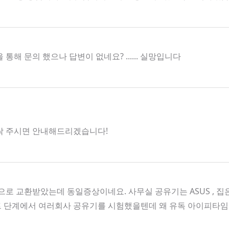
 문의 했으나 답변이 없네요? ...... 실망입니다
로 연락 주시면 안내해드리겠습니다!
로 교환받았는데 동일증상이네요. 사무실 공유기는 ASUS , 
트 단계에서 여러회사 공유기를 시험했을텐데 왜 유독 아이피타임