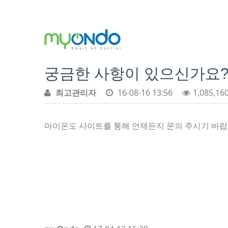
궁금한 사항이 있으신가요
최고관리자
16-08-16 13:56
1,085,16
마이온도 사이트를 통해 언제든지 문의 주시기 바랍