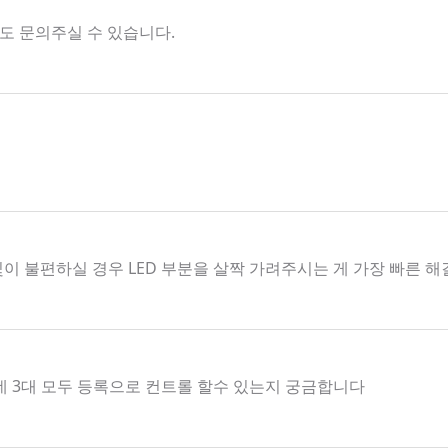
해서도 문의주실 수 있습니다.
빛이 불편하실 경우 LED 부분을 살짝 가려주시는 게 가장 빠른 
데 3대 모두 등록으로 컨트롤 할수 있는지 궁금합니다