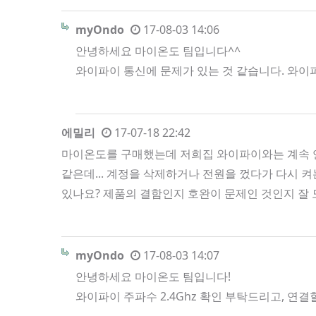
myOndo
17-08-03 14:06
안녕하세요 마이온도 팀입니다^^
와이파이 통신에 문제가 있는 것 같습니다. 와이
에밀리
17-07-18 22:42
마이온도를 구매했는데 저희집 와이파이와는 계속 연
같은데... 계정을 삭제하거나 전원을 껐다가 다시 
있나요? 제품의 결함인지 호완이 문제인 것인지 잘
myOndo
17-08-03 14:07
안녕하세요 마이온도 팀입니다!
와이파이 주파수 2.4Ghz 확인 부탁드리고, 연결