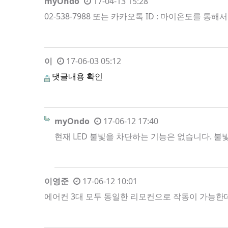
myOndo
17-04-13 15:28
02-538-7988 또는 카카오톡 ID : 마이온도를 통
이
17-06-03 05:12
댓글내용 확인
myOndo
17-06-12 17:40
현재 LED 불빛을 차단하는 기능은 없습니다. 불
이영준
17-06-12 10:01
에어컨 3대 모두 동일한 리모컨으로 작동이 가능한