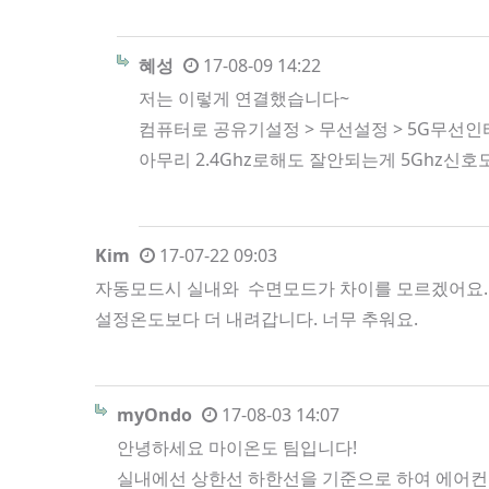
혜성
17-08-09 14:22
저는 이렇게 연결했습니다~
컴퓨터로 공유기설정 > 무선설정 > 5G무선
아무리 2.4Ghz로해도 잘안되는게 5Ghz신
Kim
17-07-22 09:03
자동모드시 실내와 수면모드가 차이를 모르겠어요. 
설정온도보다 더 내려갑니다. 너무 추워요.
myOndo
17-08-03 14:07
안녕하세요 마이온도 팀입니다!
실내에선 상한선 하한선을 기준으로 하여 에어컨 