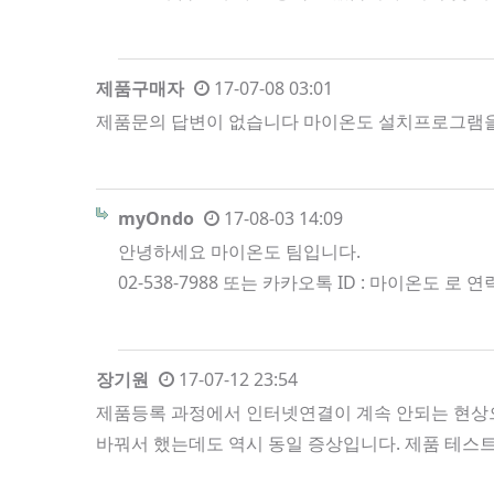
제품구매자
17-07-08 03:01
제품문의 답변이 없습니다 마이온도 설치프로그램을 통해
myOndo
17-08-03 14:09
안녕하세요 마이온도 팀입니다.
02-538-7988 또는 카카오톡 ID : 마이온도 
장기원
17-07-12 23:54
제품등록 과정에서 인터넷연결이 계속 안되는 현상으
바꿔서 했는데도 역시 동일 증상입니다. 제품 테스