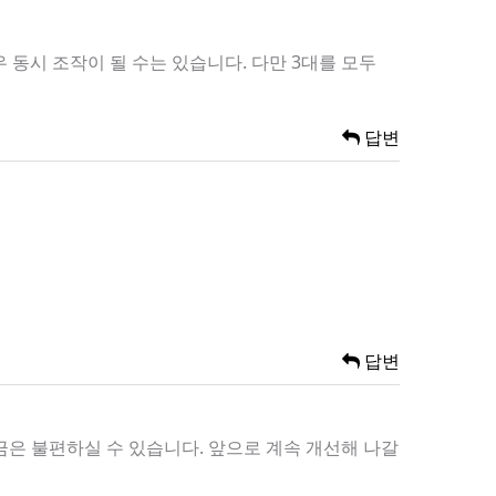
동시 조작이 될 수는 있습니다. 다만 3대를 모두
답변
답변
금은 불편하실 수 있습니다. 앞으로 계속 개선해 나갈