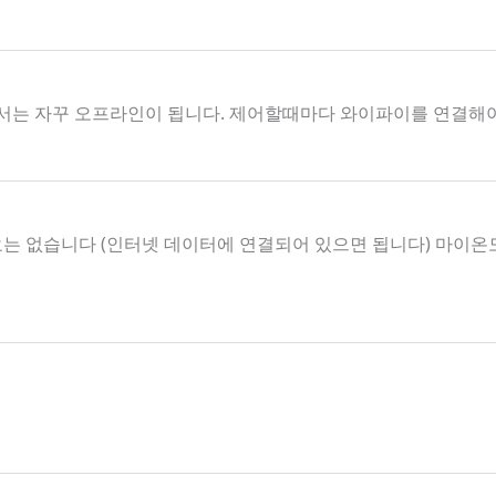
서는 자꾸 오프라인이 됩니다. 제어할때마다 와이파이를 연결해
요는 없습니다 (인터넷 데이터에 연결되어 있으면 됩니다) 마이